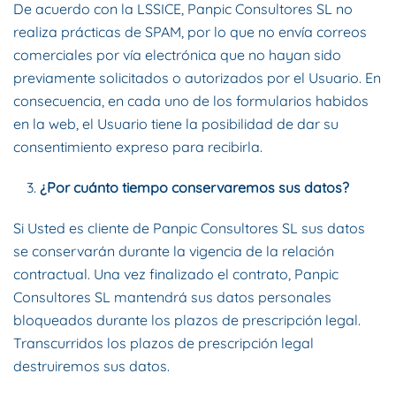
De acuerdo con la LSSICE, Panpic Consultores SL no
realiza prácticas de SPAM, por lo que no envía correos
comerciales por vía electrónica que no hayan sido
previamente solicitados o autorizados por el Usuario. En
consecuencia, en cada uno de los formularios habidos
en la web, el Usuario tiene la posibilidad de dar su
consentimiento expreso para recibirla.
¿Por cuánto tiempo conservaremos sus datos?
Si Usted es cliente de Panpic Consultores SL sus datos
se conservarán durante la vigencia de la relación
contractual. Una vez finalizado el contrato, Panpic
Consultores SL mantendrá sus datos personales
bloqueados durante los plazos de prescripción legal.
Transcurridos los plazos de prescripción legal
destruiremos sus datos.