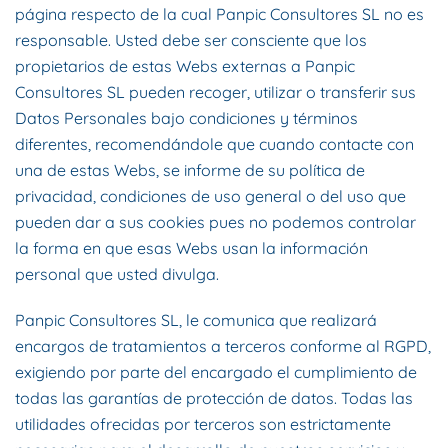
página respecto de la cual Panpic Consultores SL no es
responsable. Usted debe ser consciente que los
propietarios de estas Webs externas a Panpic
Consultores SL pueden recoger, utilizar o transferir sus
Datos Personales bajo condiciones y términos
diferentes, recomendándole que cuando contacte con
una de estas Webs, se informe de su política de
privacidad, condiciones de uso general o del uso que
pueden dar a sus cookies pues no podemos controlar
la forma en que esas Webs usan la información
personal que usted divulga.
Panpic Consultores SL, le comunica que realizará
encargos de tratamientos a terceros conforme al RGPD,
exigiendo por parte del encargado el cumplimiento de
todas las garantías de protección de datos. Todas las
utilidades ofrecidas por terceros son estrictamente