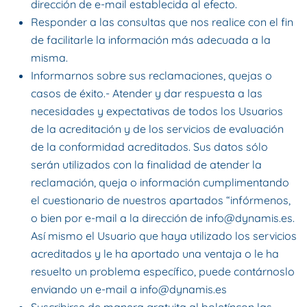
dirección de e-mail establecida al efecto.
Responder a las consultas que nos realice con el fin
de facilitarle la información más adecuada a la
misma.
Informarnos sobre sus reclamaciones, quejas o
casos de éxito.- Atender y dar respuesta a las
necesidades y expectativas de todos los Usuarios
de la acreditación y de los servicios de evaluación
de la conformidad acreditados. Sus datos sólo
serán utilizados con la finalidad de atender la
reclamación, queja o información cumplimentando
el cuestionario de nuestros apartados “infórmenos,
o bien por e-mail a la dirección de
info@dynamis.es
.
Así mismo el Usuario que haya utilizado los servicios
acreditados y le ha aportado una ventaja o le ha
resuelto un problema específico, puede contárnoslo
enviando un e-mail a
info@dynamis.es