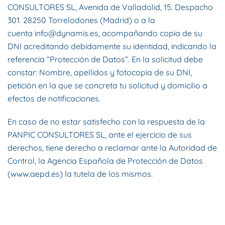
CONSULTORES SL, Avenida de Valladolid, 15. Despacho
301. 28250 Torrelodones (Madrid) o a la
cuenta
info@dynamis.es
, acompañando copia de su
DNI acreditando debidamente su identidad, indicando la
referencia “Protección de Datos”. En la solicitud debe
constar: Nombre, apellidos y fotocopia de su DNI,
petición en la que se concreta tu solicitud y domicilio a
efectos de notificaciones.
En caso de no estar satisfecho con la respuesta de la
PANPIC CONSULTORES SL, ante el ejercicio de sus
derechos, tiene derecho a reclamar ante la Autoridad de
Control, la Agencia Española de Protección de Datos
(
www.aepd.es
) la tutela de los mismos.