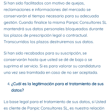
Si han sido facilitados con motivo de quejas,
reclamaciones e informaciones del mercado se
conservarán el tiempo necesario para su adecuada
gestión. Cuando finalice la misma Panpic Consultores SL
mantendrá sus datos personales bloqueados durante
los plazos de prescripción legal o contractual.
Transcurridos los plazos destruiremos sus datos.
Si han sido recabados para su suscripción, se
conservarán hasta que usted se dé de baja o se
suprima el servicio. Si es para valorar su candidatura
una vez sea tramitada en caso de no ser aceptada.
¿Cuál es la legitimación para el tratamiento de sus
datos?
La base legal para el tratamiento de sus datos, si Usted
es cliente de Panpic Consultores SL, es nuestra relación