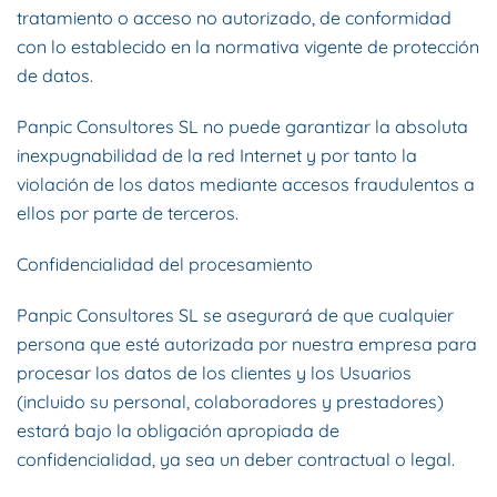
tratamiento o acceso no autorizado, de conformidad
con lo establecido en la normativa vigente de protección
de datos.
Panpic Consultores SL no puede garantizar la absoluta
inexpugnabilidad de la red Internet y por tanto la
violación de los datos mediante accesos fraudulentos a
ellos por parte de terceros.
Confidencialidad del procesamiento
Panpic Consultores SL se asegurará de que cualquier
persona que esté autorizada por nuestra empresa para
procesar los datos de los clientes y los Usuarios
(incluido su personal, colaboradores y prestadores)
estará bajo la obligación apropiada de
confidencialidad, ya sea un deber contractual o legal.