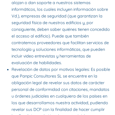
alojan o dan soporte a nuestros sistemas
informáticos, los cuales incluyen información sobre
Vd.), empresas de seguridad (que garantizan la
seguridad física de nuestros edificios y, por
consiguiente, deben saber quiénes tienen concedido
el acceso al edificio). Puede que también
contratemos proveedores que facilitan servicios de
tecnología y soluciones informáticas, que pueden
incluir video entrevistas y herramientas de
evaluación de habilidades.
Revelación de datos por motivos legales: Es posible
que Panpic Consultores SL se encuentre en la
obligación legal de revelar sus datos de carácter
personal de conformidad con citaciones, mandatos
u órdenes judiciales en cualquiera de los países en
los que desarrollamos nuestra actividad, pudiendo
revelar sus DCP con la finalidad de hacer cumplir