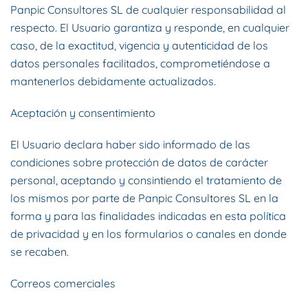
Panpic Consultores SL de cualquier responsabilidad al
respecto. El Usuario garantiza y responde, en cualquier
caso, de la exactitud, vigencia y autenticidad de los
datos personales facilitados, comprometiéndose a
mantenerlos debidamente actualizados.
Aceptación y consentimiento
El Usuario declara haber sido informado de las
condiciones sobre protección de datos de carácter
personal, aceptando y consintiendo el tratamiento de
los mismos por parte de Panpic Consultores SL en la
forma y para las finalidades indicadas en esta política
de privacidad y en los formularios o canales en donde
se recaben.
Correos comerciales