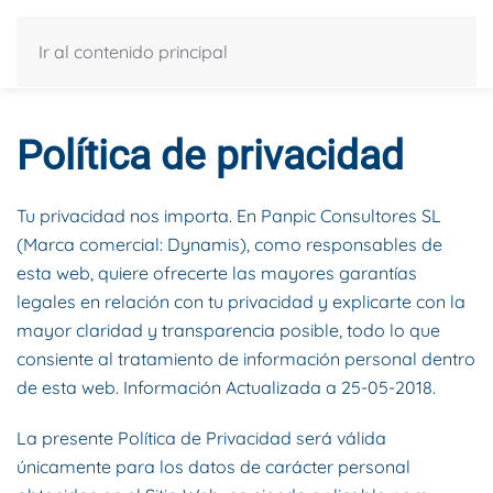
Ir al contenido principal
Política de privacidad
Tu privacidad nos importa. En Panpic Consultores SL
(Marca comercial: Dynamis), como responsables de
esta web, quiere ofrecerte las mayores garantías
legales en relación con tu privacidad y explicarte con la
mayor claridad y transparencia posible, todo lo que
consiente al tratamiento de información personal dentro
de esta web. Información Actualizada a 25-05-2018.
La presente Política de Privacidad será válida
únicamente para los datos de carácter personal