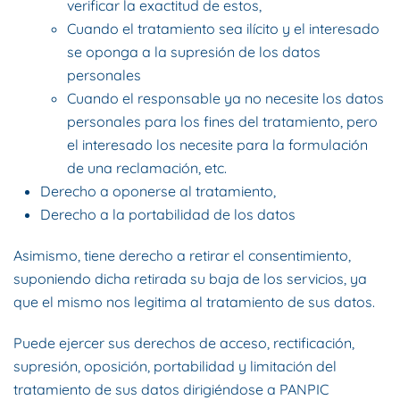
verificar la exactitud de estos,
Cuando el tratamiento sea ilícito y el interesado
se oponga a la supresión de los datos
personales
Cuando el responsable ya no necesite los datos
personales para los fines del tratamiento, pero
el interesado los necesite para la formulación
de una reclamación, etc.
Derecho a oponerse al tratamiento,
Derecho a la portabilidad de los datos
Asimismo, tiene derecho a retirar el consentimiento,
suponiendo dicha retirada su baja de los servicios, ya
que el mismo nos legitima al tratamiento de sus datos.
Puede ejercer sus derechos de acceso, rectificación,
supresión, oposición, portabilidad y limitación del
tratamiento de sus datos dirigiéndose a PANPIC