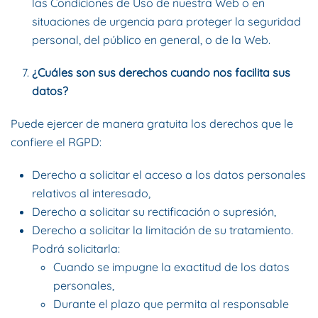
las Condiciones de Uso de nuestra Web o en
situaciones de urgencia para proteger la seguridad
personal, del público en general, o de la Web.
¿Cuáles son sus derechos cuando nos facilita sus
datos?
Puede ejercer de manera gratuita los derechos que le
confiere el RGPD:
Derecho a solicitar el acceso a los datos personales
relativos al interesado,
Derecho a solicitar su rectificación o supresión,
Derecho a solicitar la limitación de su tratamiento.
Podrá solicitarla:
Cuando se impugne la exactitud de los datos
personales,
Durante el plazo que permita al responsable