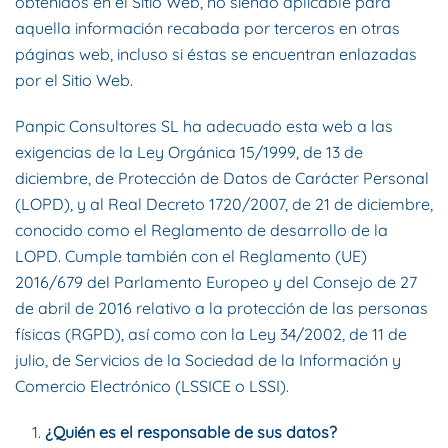
obtenidos en el Sitio Web, no siendo aplicable para
aquella información recabada por terceros en otras
páginas web, incluso si éstas se encuentran enlazadas
por el Sitio Web.
Panpic Consultores SL ha adecuado esta web a las
exigencias de la Ley Orgánica 15/1999, de 13 de
diciembre, de Protección de Datos de Carácter Personal
(LOPD), y al Real Decreto 1720/2007, de 21 de diciembre,
conocido como el Reglamento de desarrollo de la
LOPD. Cumple también con el Reglamento (UE)
2016/679 del Parlamento Europeo y del Consejo de 27
de abril de 2016 relativo a la protección de las personas
físicas (RGPD), así como con la Ley 34/2002, de 11 de
julio, de Servicios de la Sociedad de la Información y
Comercio Electrónico (LSSICE o LSSI).
¿Quién es el responsable de sus datos?