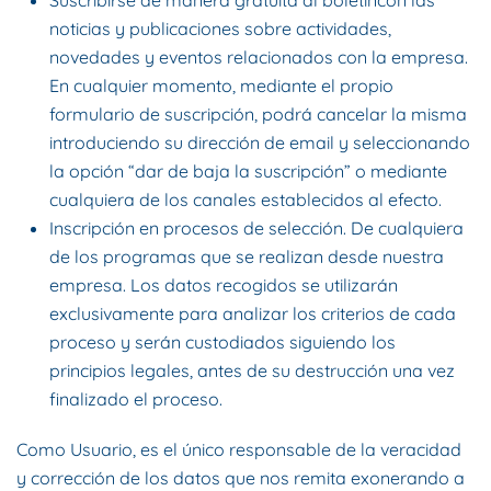
Suscribirse de manera gratuita al boletíncon las
noticias y publicaciones sobre actividades,
novedades y eventos relacionados con la empresa.
En cualquier momento, mediante el propio
formulario de suscripción, podrá cancelar la misma
introduciendo su dirección de email y seleccionando
la opción “dar de baja la suscripción” o mediante
cualquiera de los canales establecidos al efecto.
Inscripción en procesos de selección. De cualquiera
de los programas que se realizan desde nuestra
empresa. Los datos recogidos se utilizarán
exclusivamente para analizar los criterios de cada
proceso y serán custodiados siguiendo los
principios legales, antes de su destrucción una vez
finalizado el proceso.
Como Usuario, es el único responsable de la veracidad
y corrección de los datos que nos remita exonerando a