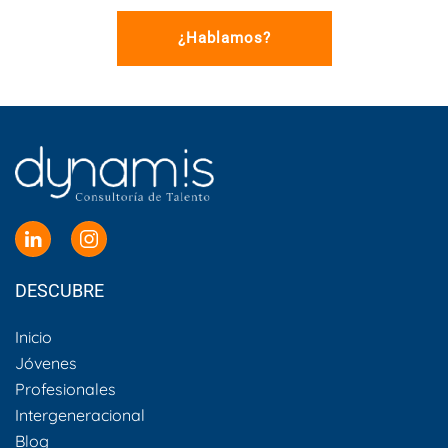
¿Hablamos?
DESCUBRE
Inicio
Jóvenes
Profesionales
Intergeneracional
Blog