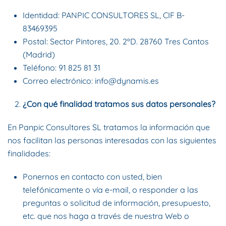
Identidad: PANPIC CONSULTORES SL, CIF B-
83469395
Postal: Sector Pintores, 20. 2ºD. 28760 Tres Cantos
(Madrid)
Teléfono: 91 825 81 31
Correo electrónico:
info@dynamis.es
¿Con qué finalidad tratamos sus datos personales?
En Panpic Consultores SL tratamos la información que
nos facilitan las personas interesadas con las siguientes
finalidades:
Ponernos en contacto con usted, bien
telefónicamente o vía e-mail, o responder a las
preguntas o solicitud de información, presupuesto,
etc. que nos haga a través de nuestra Web o