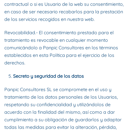
contractual o si es Usuario de la web su consentimiento,
en caso de ser necesario recabarlos para la prestación
de los servicios recogidos en nuestra web.
Revocabilidad.- El consentimiento prestado para el
tratamiento es revocable en cualquier momento
comunicándolo a Panpic Consultores en los términos
establecidos en esta Política para el ejercicio de los
derechos.
Secreto y seguridad de los datos
Panpic Consultores SL se compromete en el uso y
tratamiento de los datos personales de los Usuarios,
respetando su confidencialidad y utilizándolos de
acuerdo con la finalidad del mismo, así como a dar
cumplimiento a su obligación de guardarlos y adaptar
todas las medidas para evitar la alteración, pérdida,