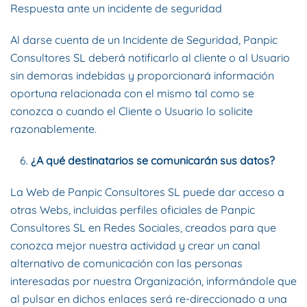
Respuesta ante un incidente de seguridad
Al darse cuenta de un Incidente de Seguridad, Panpic
Consultores SL deberá notificarlo al cliente o al Usuario
sin demoras indebidas y proporcionará información
oportuna relacionada con el mismo tal como se
conozca o cuando el Cliente o Usuario lo solicite
razonablemente.
¿A qué destinatarios se comunicarán sus datos?
La Web de Panpic Consultores SL puede dar acceso a
otras Webs, incluidas perfiles oficiales de Panpic
Consultores SL en Redes Sociales, creados para que
conozca mejor nuestra actividad y crear un canal
alternativo de comunicación con las personas
interesadas por nuestra Organización, informándole que
al pulsar en dichos enlaces será re-direccionado a una