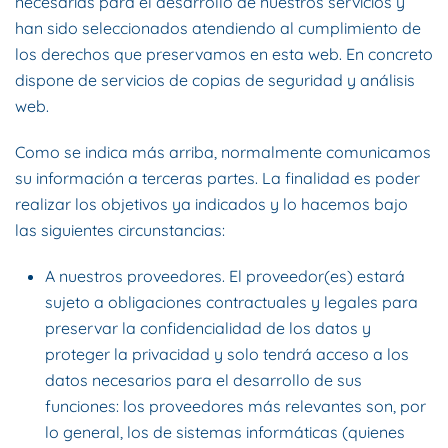
necesarias para el desarrollo de nuestros servicios y
han sido seleccionados atendiendo al cumplimiento de
los derechos que preservamos en esta web. En concreto
dispone de servicios de copias de seguridad y análisis
web.
Como se indica más arriba, normalmente comunicamos
su información a terceras partes. La finalidad es poder
realizar los objetivos ya indicados y lo hacemos bajo
las siguientes circunstancias:
A nuestros proveedores. El proveedor(es) estará
sujeto a obligaciones contractuales y legales para
preservar la confidencialidad de los datos y
proteger la privacidad y solo tendrá acceso a los
datos necesarios para el desarrollo de sus
funciones: los proveedores más relevantes son, por
lo general, los de sistemas informáticas (quienes