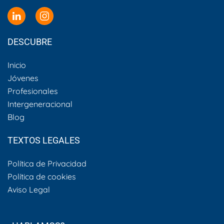
DESCUBRE
Inicio
Jóvenes
Profesionales
Intergeneracional
Blog
TEXTOS LEGALES
Política de Privacidad
Política de cookies
Aviso Legal