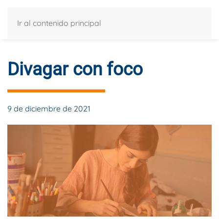
Ir al contenido principal
Divagar con foco
9 de diciembre de 2021