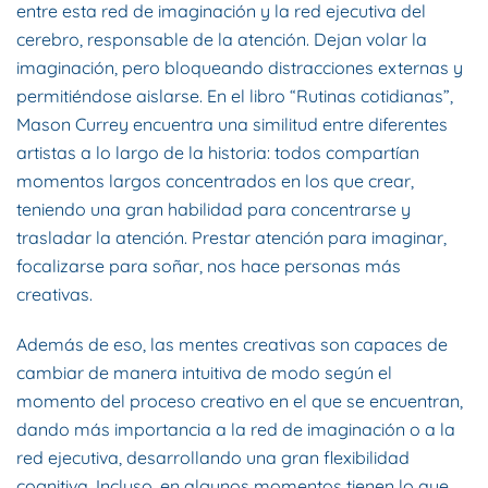
entre esta red de imaginación y la red ejecutiva del
cerebro, responsable de la atención. Dejan volar la
imaginación, pero bloqueando distracciones externas y
permitiéndose aislarse. En el libro “Rutinas cotidianas”,
Mason Currey encuentra una similitud entre diferentes
artistas a lo largo de la historia: todos compartían
momentos largos concentrados en los que crear,
teniendo una gran habilidad para concentrarse y
trasladar la atención. Prestar atención para imaginar,
focalizarse para soñar, nos hace personas más
creativas.
Además de eso, las mentes creativas son capaces de
cambiar de manera intuitiva de modo según el
momento del proceso creativo en el que se encuentran,
dando más importancia a la red de imaginación o a la
red ejecutiva, desarrollando una gran flexibilidad
cognitiva. Incluso, en algunos momentos tienen lo que