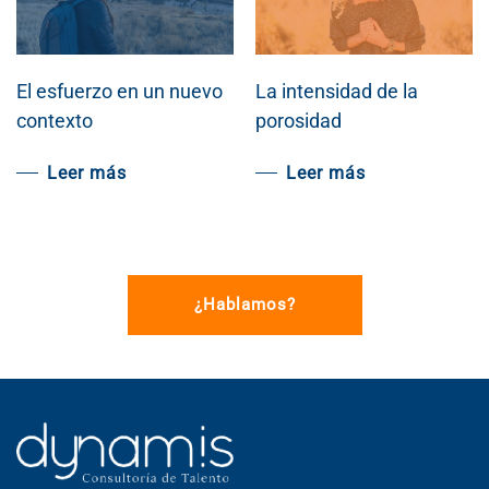
El esfuerzo en un nuevo
La intensidad de la
contexto
porosidad
Leer más
Leer más
¿Hablamos?