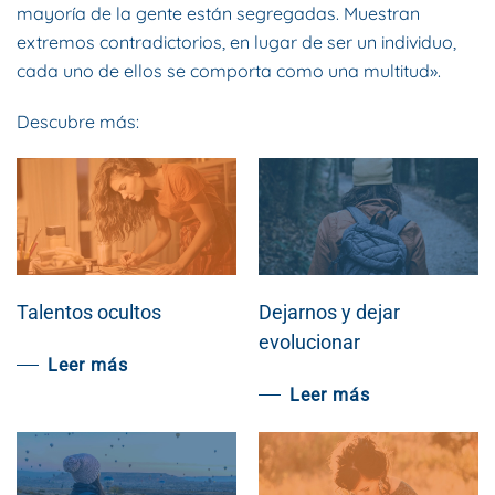
mayoría de la gente están segregadas. Muestran
extremos contradictorios, en lugar de ser un individuo,
cada uno de ellos se comporta como una multitud».
Descubre más:
Talentos ocultos
Dejarnos y dejar
evolucionar
Leer más
Leer más