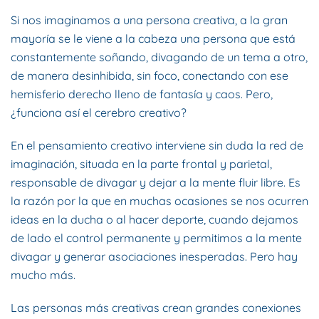
Si nos imaginamos a una persona creativa, a la gran
mayoría se le viene a la cabeza una persona que está
constantemente soñando, divagando de un tema a otro,
de manera desinhibida, sin foco, conectando con ese
hemisferio derecho lleno de fantasía y caos. Pero,
¿funciona así el cerebro creativo?
En el pensamiento creativo interviene sin duda la red de
imaginación, situada en la parte frontal y parietal,
responsable de divagar y dejar a la mente fluir libre. Es
la razón por la que en muchas ocasiones se nos ocurren
ideas en la ducha o al hacer deporte, cuando dejamos
de lado el control permanente y permitimos a la mente
divagar y generar asociaciones inesperadas. Pero hay
mucho más.
Las personas más creativas crean grandes conexiones