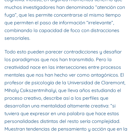
muchos investigadores han denominado “atención con
fuga”, que les permite concentrarse al mismo tiempo
que permiten el paso de información “irrelevante”,
combinando la capacidad de foco con distracciones
sensoriales.
Todo esto pueden parecer contradicciones y desafiar
los paradigmas que nos han transmitido. Pero la
creatividad nace en las intersecciones entre procesos
mentales que nos han hecho ver como antagónicos. El
profesor de psicología de la Universidad de Claremont,
Mihaly Csikszentmihalyi, que lleva años estudiando el
proceso creativo, describe así a los perfiles que
desarrollan una mentalidad altamente creativa: “si
tuviera que expresar en una palabra que hace estas
personalidades distintas del resto sería complejidad.
Muestran tendencias de pensamiento y acción que en la