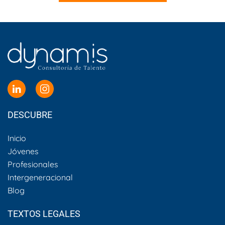
DESCUBRE
Inicio
Jóvenes
Profesionales
Intergeneracional
Blog
TEXTOS LEGALES