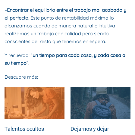
–
Encontrar el equilibrio entre el trabajo mal acabado y
el perfecto
. Este punto de rentabilidad máxima lo
alcanzamos cuando de manera natural e intuitiva
realizamos un trabajo con calidad pero siendo
conscientes del resto que tenemos en espera.
Y recuerda: “
un tiempo para cada cosa, y cada cosa a
su tiempo
”.
Descubre más:
Talentos ocultos
Dejarnos y dejar