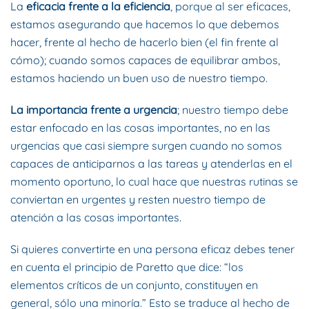
La
eficacia frente a la eficiencia
, porque al ser eficaces,
estamos asegurando que hacemos lo que debemos
hacer, frente al hecho de hacerlo bien (el fin frente al
cómo); cuando somos capaces de equilibrar ambos,
estamos haciendo un buen uso de nuestro tiempo.
La importancia frente a urgencia
; nuestro tiempo debe
estar enfocado en las cosas importantes, no en las
urgencias que casi siempre surgen cuando no somos
capaces de anticiparnos a las tareas y atenderlas en el
momento oportuno, lo cual hace que nuestras rutinas se
conviertan en urgentes y resten nuestro tiempo de
atención a las cosas importantes.
Si quieres convertirte en una persona eficaz debes tener
en cuenta el principio de Paretto que dice: “los
elementos críticos de un conjunto, constituyen en
general, sólo una minoría.” Esto se traduce al hecho de