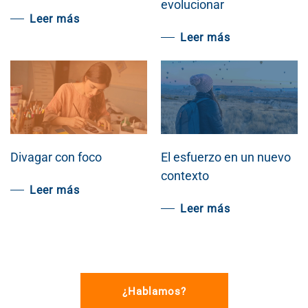
evolucionar
Leer más
Leer más
Divagar con foco
El esfuerzo en un nuevo
contexto
Leer más
Leer más
¿Hablamos?