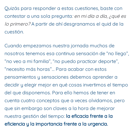
Quizás para responder a estas cuestiones, baste con
contestar a una sola pregunta
: en mi día a día, ¿qué es
lo primero?
A partir de ahí desgranamos el quid de la
cuestión.
Cuando empezamos nuestra jornada muchos de
nosotros tenemos esa continua sensación de “no llego”,
“no veo a mi familia”, “no puedo practicar deporte”,
“necesito más horas”… Para acabar con estos
pensamientos y sensaciones debemos aprender a
decidir y elegir mejor en qué cosas invertimos el tiempo
del que disponemos. Para ello hemos de tener en
cuenta cuatro conceptos que a veces olvidamos, pero
que sin embargo son claves a la hora de mejorar
nuestra gestión del tiempo:
la eficacia frente a la
eficiencia y la importancia frente a la urgencia.