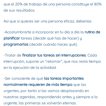
que el 20% de trabajo de una persona constituye el 80%
de sus resultados.
Así que si quieres ser una persona eficaz, deberías:
-Acostumbrarte a incorporar en tu día a día la
rutina de
planificar
tareas (decidir qué has de hacer) y
programarlas
(decidir cuándo haces qué).
-Tratar de
finalizar tus tareas sin interrupciones
. Cada
interrupción, supone un “retomar”, que nos resta tiempo
en la ejecución de la actividad.
-Ser consciente de que
las tareas importantes
normalmente requieren de más tiempo
que las
urgentes, por tanto si las vamos desplazando en
nuestras agendas, respondiendo antes y siempre a lo
urgente, las primeras se volverán eternas.