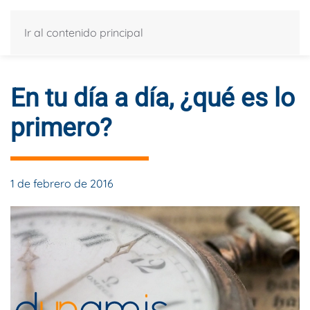
Ir al contenido principal
En tu día a día, ¿qué es lo
primero?
1 de febrero de 2016