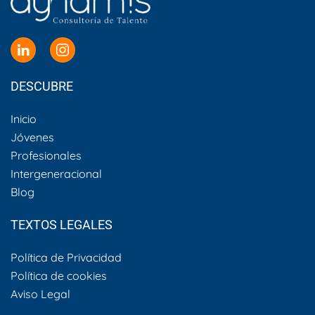
DESCUBRE
Inicio
Jóvenes
Profesionales
Intergeneracional
Blog
TEXTOS LEGALES
Política de Privacidad
Política de cookies
Aviso Legal