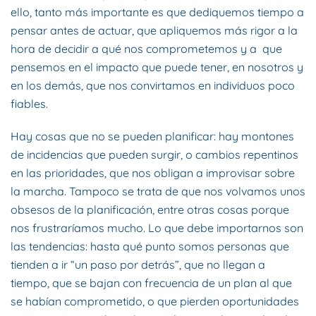
ello, tanto más importante es que dediquemos tiempo a
pensar antes de actuar, que apliquemos más rigor a la
hora de decidir a qué nos comprometemos y a que
pensemos en el impacto que puede tener, en nosotros y
en los demás, que nos convirtamos en individuos poco
fiables.
Hay cosas que no se pueden planificar: hay montones
de incidencias que pueden surgir, o cambios repentinos
en las prioridades, que nos obligan a improvisar sobre
la marcha. Tampoco se trata de que nos volvamos unos
obsesos de la planificación, entre otras cosas porque
nos frustraríamos mucho. Lo que debe importarnos son
las tendencias: hasta qué punto somos personas que
tienden a ir “un paso por detrás”, que no llegan a
tiempo, que se bajan con frecuencia de un plan al que
se habían comprometido, o que pierden oportunidades