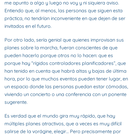
me apunto a algo y luego no voy y ni siquiera aviso.
Entiendo que, al menos, las personas que siguen esta
práctica, no tendrían inconveniente en que dejen de ser
invitados en el futuro.
Por otro lado, sería genial que quienes improvisan sus
planes sobre la marcha, fueran conscientes de que
pueden hacerlo porque otros no lo hacen: que es
porque hay “rígidos controladores planificadores”, que
han tenido en cuenta que habrá altas y bajas de última
hora, por lo que muchos eventos pueden tener lugar, en
un espacio donde las personas puedan estar cómodas,
viviendo un concierto o una conferencia con un ponente
sugerente.
Es verdad que el mundo gira muy rápido, que hay
múltiples planes atractivos, que a veces es muy difícil
salirse de la vorágine, elegir… Pero precisamente por