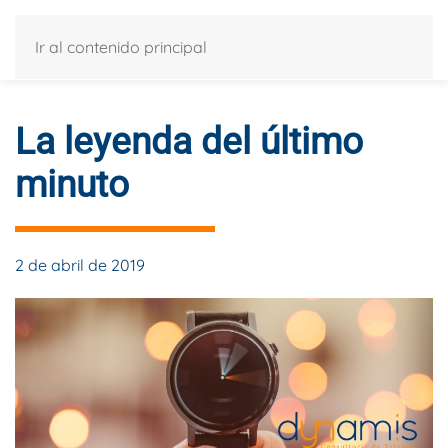
Ir al contenido principal
La leyenda del último
minuto
2 de abril de 2019