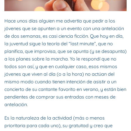
Hace unos días alguien me advertía que pedir a los
jóvenes que se apunten a un evento con una antelación
de dos semanas, es casi ciencia ficción. Que hoy en día,
la juventud sigue la teoría del “last minute”, que no
planifica, que improvisa, que se apunta (y se desapunta)
a los planes sobre la marcha. Yo le respondí que no
todos son así, y que en cualquier caso, esos mismos
jóvenes que viven al día (o a la hora) no actúan del
mismo modo cuando tienen intención de asistir a un
concierto de su cantante favorito en verano, y están bien
pendientes de comprar sus entradas con meses de
antelación.
Es la naturaleza de la actividad (más o menos
prioritaria para cada uno), su gratuitad y creo que