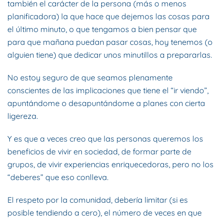
también el carácter de la persona (más o menos
planificadora) la que hace que dejemos las cosas para
el último minuto, o que tengamos a bien pensar que
para que mañana puedan pasar cosas, hoy tenemos (o
alguien tiene) que dedicar unos minutillos a prepararlas.
No estoy seguro de que seamos plenamente
conscientes de las implicaciones que tiene el “ir viendo”,
apuntándome o desapuntándome a planes con cierta
ligereza.
Y es que a veces creo que las personas queremos los
beneficios de vivir en sociedad, de formar parte de
grupos, de vivir experiencias enriquecedoras, pero no los
“deberes” que eso conlleva.
El respeto por la comunidad, debería limitar (si es
posible tendiendo a cero), el número de veces en que