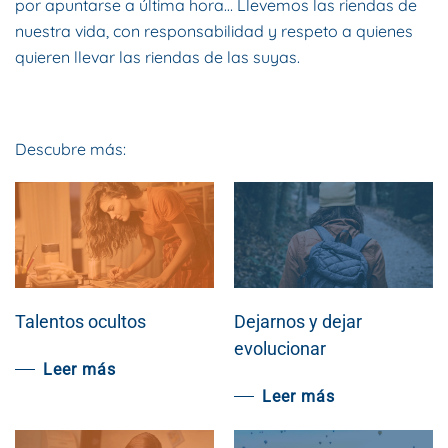
por apuntarse a última hora… Llevemos las riendas de
nuestra vida, con responsabilidad y respeto a quienes
quieren llevar las riendas de las suyas.
Descubre más:
Talentos ocultos
Dejarnos y dejar
evolucionar
Leer más
Leer más