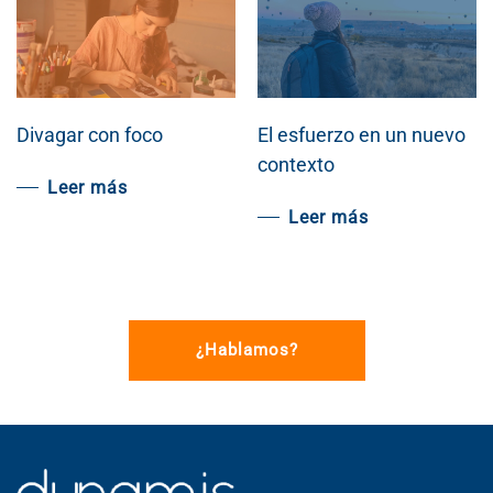
Divagar con foco
El esfuerzo en un nuevo
contexto
Leer más
Leer más
¿Hablamos?