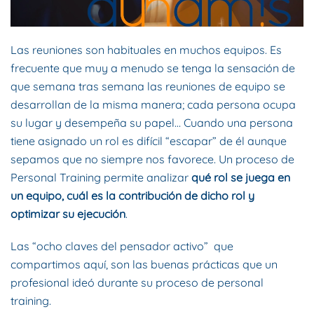
Las reuniones son habituales en muchos equipos. Es
frecuente que muy a menudo se tenga la sensación de
que semana tras semana las reuniones de equipo se
desarrollan de la misma manera; cada persona ocupa
su lugar y desempeña su papel… Cuando una persona
tiene asignado un rol es difícil “escapar” de él aunque
sepamos que no siempre nos favorece. Un proceso de
Personal Training permite analizar
qué rol se juega en
un equipo, cuál es la contribución de dicho rol y
optimizar su ejecución
.
Las “ocho claves del pensador activo” que
compartimos aquí, son las buenas prácticas que un
profesional ideó durante su proceso de personal
training.