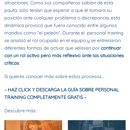
situaciones. Como sus compañeros sabían de esta
pauta, sólo tenían que esperar a que él tomara su
posición ante cualquier problema o discrepancia; esta
dinámica provocó que fuera conocido entre algunos
mandos como “el peleón”. Durante el personal training
se analizó el rol ocupado en el equipo y se entrenaron
diferentes formas de actuar que velasen por
continuar
con un rol activo pero más reflexivo ante las situaciones
críticas
.
Si quieres conocer más sobre estos procesos…
– HAZ CLICK Y DESCARGA LA GUÍA SOBRE PERSONAL
TRAINING COMPLETAMENTE
GRATIS –
Descubre más: