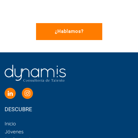
¿Hablamos?
DESCUBRE
Inicio
Jóvenes