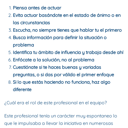
Piensa antes de actuar
Evita actuar basándote en el estado de ánimo o en
las circunstancias
Escucha, no siempre tienes que hablar tu el primero
Busca información para definir la situación o
problema
Identifica tu ámbito de influencia y trabaja desde ahí
Enfócate a la solución, no al problema
Cuestiónate si te haces buenas y variadas
preguntas, o si das por válido el primer enfoque
Si lo que estás haciendo no funciona, haz algo
diferente
¿Cuál era el rol de este profesional en el equipo?
Este profesional tenía un carácter muy espontaneo lo
que le impulsaba a llevar la iniciativa en numerosas