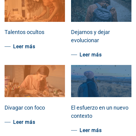
Talentos ocultos
Dejarnos y dejar
evolucionar
Leer más
Leer más
Divagar con foco
El esfuerzo en un nuevo
contexto
Leer más
Leer más