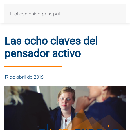
Ir al contenido principal
Las ocho claves del
pensador activo
17 de abril de 2016