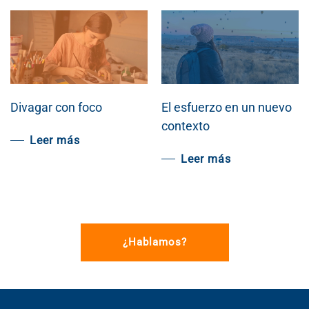
Divagar con foco
El esfuerzo en un nuevo
contexto
Leer más
Leer más
¿Hablamos?