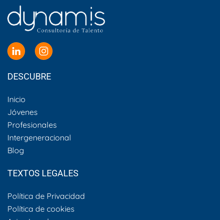
DESCUBRE
Inicio
Jóvenes
Profesionales
Intergeneracional
Blog
TEXTOS LEGALES
Política de Privacidad
Política de cookies