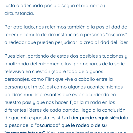
justa o adecuada posible según el momento y
circunstancia.
Por otro lado, nos referimos también a la posibilidad de
tener un cúmulo de circunstancias o personas “oscuras”
alrededor que pueden perjudicar la credibilidad del líder.
Pues bien, partiendo de estas dos posibles situaciones y
analizando detenidamente los pormenores de la serie
televisiva en cuestión (sobre todo de algunos
personajes, como Flint que vive a caballo entre la
persona y el mito), así como algunos acontecimientos
políticos muy interesantes que están ocurriendo en
nuestro país y que nos hacen fijar la mirada en los
diferentes líderes de cada partido, llego a la conclusión
de que mi respuesta es sí.
Un líder puede seguir siéndolo
a pesar de la “oscuridad” que le rodea o de su