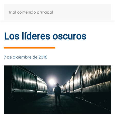
Ir al contenido principal
Los líderes oscuros
7 de diciembre de 2016