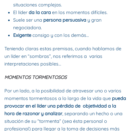
situaciones complejas.
El líder
da la cara
en los momentos difíciles.
Suele ser una
persona persuasiva
y gran
negociadora.
Exigente
consigo y con los demás…
Teniendo claras estas premisas, cuando hablamos de
un líder en “sombras”, nos referimos a varias
interpretaciones posibles…
MOMENTOS TORMENTOSOS
Por un lado, a la posibilidad de atravesar uno o varios
momentos tormentosos a lo largo de la vida que
pueda
provocar en el líder una pérdida de objetividad a la
hora de razonar y analizar
, separando un hecho o una
situación de su “tormenta” (sea ésta personal o
profesional) para llegar a la toma de decisiones más