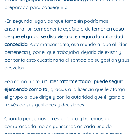
preparado para conseguirlo.
-En segundo lugar, porque también podríamos
encontrar un componente egoísta o de
temor en caso
de que el grupo se disolviera o le negara la autoridad
concedida
. Automáticamente, ese mundo al que el líder
pertenecía y por el que trabajaba, dejaría de existir y
por tanto esto cuestionaría el sentido de su gestión y sus
desvelos.
Sea como fuere,
un líder “atormentado” puede seguir
ejerciendo como tal
, gracias a la licencia que le otorga
el grupo al que dirige y con la autoridad que él gana a
través de sus gestiones y decisiones.
Cuando pensemos en esta figura y tratemos de
comprenderla mejor, pensemos en cada uno de