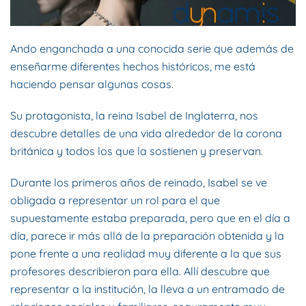
Ando enganchada a una conocida serie que además de
enseñarme diferentes hechos históricos, me está
haciendo pensar algunas cosas.
Su protagonista, la reina Isabel de Inglaterra, nos
descubre detalles de una vida alrededor de la corona
británica y todos los que la sostienen y preservan.
Durante los primeros años de reinado, Isabel se ve
obligada a representar un rol para el que
supuestamente estaba preparada, pero que en el día a
día, parece ir más allá de la preparación obtenida y la
pone frente a una realidad muy diferente a la que sus
profesores describieron para ella. Allí descubre que
representar a la institución, la lleva a un entramado de