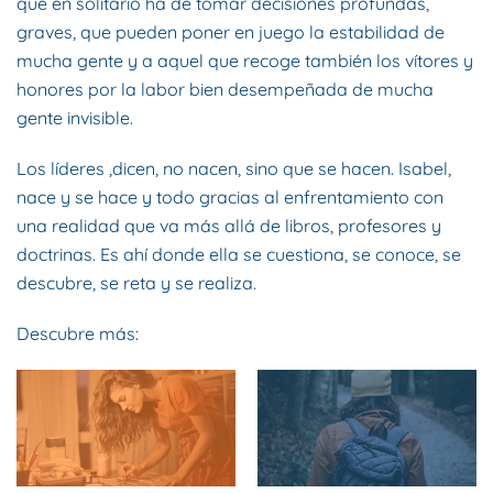
que en solitario ha de tomar decisiones profundas,
graves, que pueden poner en juego la estabilidad de
mucha gente y a aquel que recoge también los vítores y
honores por la labor bien desempeñada de mucha
gente invisible.
Los líderes ,dicen, no nacen, sino que se hacen. Isabel,
nace y se hace y todo gracias al enfrentamiento con
una realidad que va más allá de libros, profesores y
doctrinas. Es ahí donde ella se cuestiona, se conoce, se
descubre, se reta y se realiza.
Descubre más: