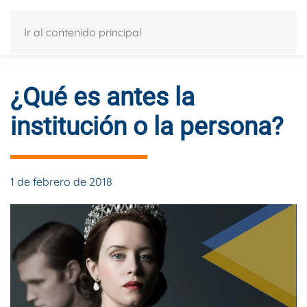
Ir al contenido principal
¿Qué es antes la
institución o la persona?
1 de febrero de 2018