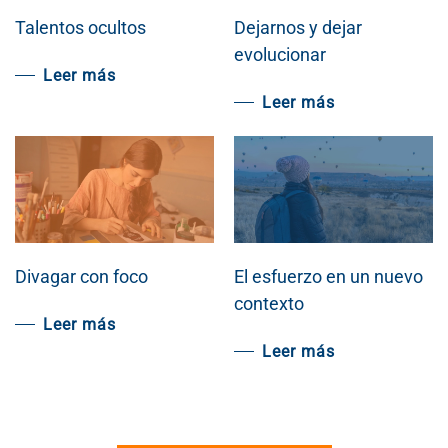
Talentos ocultos
Dejarnos y dejar
evolucionar
Leer más
Leer más
Divagar con foco
El esfuerzo en un nuevo
contexto
Leer más
Leer más