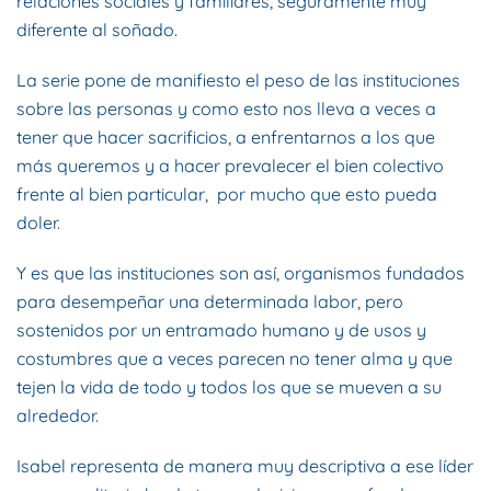
relaciones sociales y familiares, seguramente muy
diferente al soñado.
La serie pone de manifiesto el peso de las instituciones
sobre las personas y como esto nos lleva a veces a
tener que hacer sacrificios, a enfrentarnos a los que
más queremos y a hacer prevalecer el bien colectivo
frente al bien particular, por mucho que esto pueda
doler.
Y es que las instituciones son así, organismos fundados
para desempeñar una determinada labor, pero
sostenidos por un entramado humano y de usos y
costumbres que a veces parecen no tener alma y que
tejen la vida de todo y todos los que se mueven a su
alrededor.
Isabel representa de manera muy descriptiva a ese líder