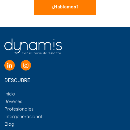
¿Hablamos?
DESCUBRE
Inicio
Jóvenes
Profesionales
Intergeneracional
Blog