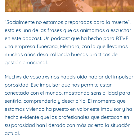
“Socialmente no estamos preparados para la muerte”,
esta es una de las frases que os animamos a escuchar
en este podcast. Un podcast que ha hecho para RTVE
una empresa funeraria, Mémora, con la que llevamos
muchos años desarrollando buenas prácticas de
gestión emocional.
Muchxs de vosotrxs nos habéis oído hablar del impulsor
porosidad. Ese impulsor que nos permite estar
conectado con el mundo, mostrando sensibilidad para
sentirlo, comprenderlo y describirlo. El momento que
estamos viviendo ha puesto en valor este impulsor y ha
hecho evidente que los profesionales que destacan en
su porosidad han liderado con más acierto la situación
actual.