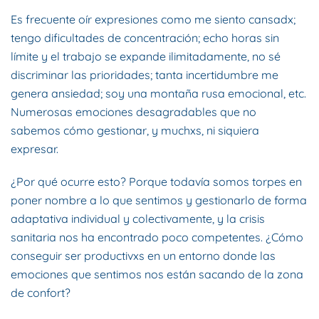
Es frecuente oír expresiones como me siento cansadx;
tengo dificultades de concentración; echo horas sin
límite y el trabajo se expande ilimitadamente, no sé
discriminar las prioridades; tanta incertidumbre me
genera ansiedad; soy una montaña rusa emocional, etc.
Numerosas emociones desagradables que no
sabemos cómo gestionar, y muchxs, ni siquiera
expresar.
¿Por qué ocurre esto? Porque todavía somos torpes en
poner nombre a lo que sentimos y gestionarlo de forma
adaptativa individual y colectivamente, y la crisis
sanitaria nos ha encontrado poco competentes. ¿Cómo
conseguir ser productivxs en un entorno donde las
emociones que sentimos nos están sacando de la zona
de confort?