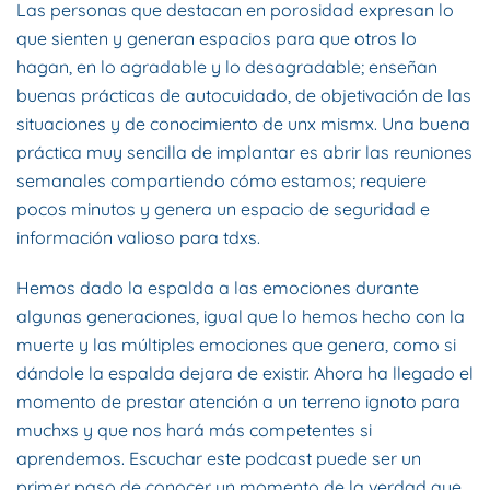
Las personas que destacan en porosidad expresan lo
que sienten y generan espacios para que otros lo
hagan, en lo agradable y lo desagradable; enseñan
buenas prácticas de autocuidado, de objetivación de las
situaciones y de conocimiento de unx mismx. Una buena
práctica muy sencilla de implantar es abrir las reuniones
semanales compartiendo cómo estamos; requiere
pocos minutos y genera un espacio de seguridad e
información valioso para tdxs.
Hemos dado la espalda a las emociones durante
algunas generaciones, igual que lo hemos hecho con la
muerte y las múltiples emociones que genera, como si
dándole la espalda dejara de existir. Ahora ha llegado el
momento de prestar atención a un terreno ignoto para
muchxs y que nos hará más competentes si
aprendemos. Escuchar este podcast puede ser un
primer paso de conocer un momento de la verdad que