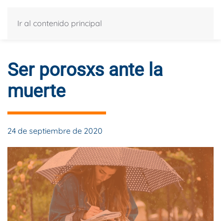
Ir al contenido principal
Ser porosxs ante la
muerte
24 de septiembre de 2020