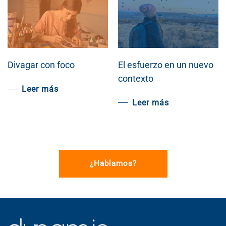
Divagar con foco
El esfuerzo en un nuevo
contexto
Leer más
Leer más
¿Hablamos?