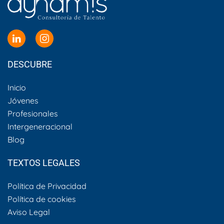
DESCUBRE
Inicio
Jóvenes
Profesionales
Intergeneracional
Blog
TEXTOS LEGALES
Política de Privacidad
Política de cookies
Aviso Legal