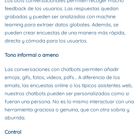
Los bots conversacionales permiten recoger mucho
feedback de los usuarios. Las respuestas quedan
grabadas y pueden ser analizadas con machine
learning para extraer datos globales. Además, se
pueden crear encuestas de una manera más rápida,
directa y cómoda para los usuarios.
Tono informal o ameno
Las conversaciones con chatbots permiten añadir
emojis, gifs, fotos, videos, pdfs… A diferencia de los
emails, las encuestas online o los típicos asistentes web,
nuestros chatbots pueden ser personalizados como si
fueran una persona. No es lo mismo interactuar con una
herramienta graciosa o genuina, que con otra sobria y
aburrida.
Control