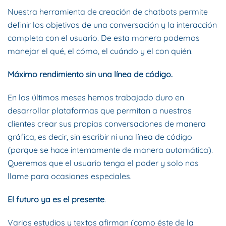
Nuestra herramienta de creación de chatbots permite
definir los objetivos de una conversación y la interacción
completa con el usuario. De esta manera podemos
manejar el qué, el cómo, el cuándo y el con quién.
Máximo rendimiento sin una línea de código.
En los últimos meses hemos trabajado duro en
desarrollar plataformas que permitan a nuestros
clientes crear sus propias conversaciones de manera
gráfica, es decir, sin escribir ni una línea de código
(porque se hace internamente de manera automática).
Queremos que el usuario tenga el poder y solo nos
llame para ocasiones especiales.
El futuro ya es el presente
.
Varios estudios y textos afirman (como
éste
de la