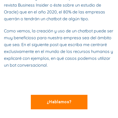
revista Business Insider o
éste
sobre un estudio de
Oracle) que en el año 2020, el 80% de las empresas
querrán o tendrán un chatbot de algún tipo.
Como vemos, la creación y uso de un chatbot puede ser
muy beneficioso para nuestra empresa sea del ámbito
que sea. En el siguiente post que escriba me centraré
exclusivamente en el mundo de los recursos humanos y
explicaré con ejemplos, en qué casos podemos utilizar
un bot conversacional.
¿Hablamos?