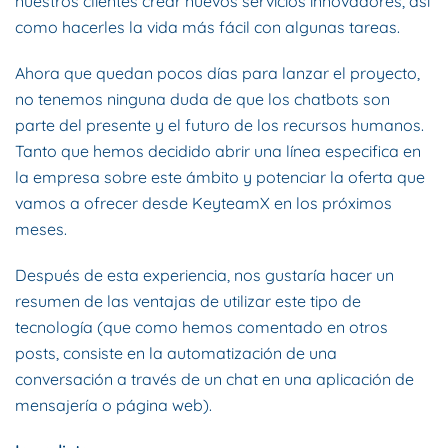
nuestros clientes crear nuevos servicios innovadores, así
como hacerles la vida más fácil con algunas tareas.
Ahora que quedan pocos días para lanzar el proyecto,
no tenemos ninguna duda de que los chatbots son
parte del presente y el futuro de los recursos humanos.
Tanto que hemos decidido abrir una línea especifica en
la empresa sobre este ámbito y potenciar la oferta que
vamos a ofrecer desde KeyteamX en los próximos
meses.
Después de esta experiencia, nos gustaría hacer un
resumen de las ventajas de utilizar este tipo de
tecnología (que como hemos comentado en otros
posts, consiste en la automatización de una
conversación a través de un chat en una aplicación de
mensajería o página web).