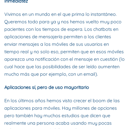
Inmediatez
Vivimos en un mundo en el que prima lo instantáneo.
Queremos todo para ya y nos hemos vuelto muy poco
pacientes con los tiempos de espera. Los chatbots en
aplicaciones de mensajería permiten a los clientes
enviar mensajes a los móviles de sus usuarios en
tiempo real y no solo eso, permiten que en esos móviles
aparezca una notificación con el mensaje en cuestión (lo
cual hace que las posibilidades de ser leído aumenten
mucho más que por ejemplo, con un email).
Aplicaciones sí, pero de uso mayoritario
En los últimos años hemos visto crecer el boom de las
aplicaciones para móviles. Hay millones de opciones
pero también hay muchos estudios que dicen que
realmente una persona acaba usando muy pocas