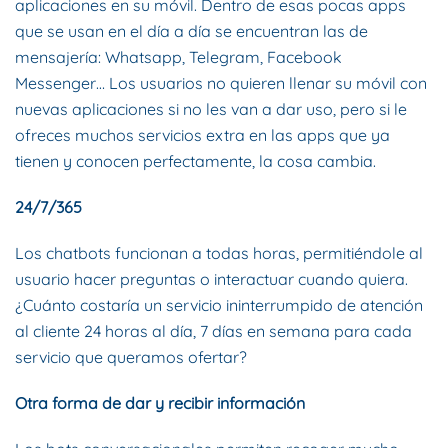
aplicaciones en su móvil. Dentro de esas pocas apps
que se usan en el día a día se encuentran las de
mensajería: Whatsapp, Telegram, Facebook
Messenger… Los usuarios no quieren llenar su móvil con
nuevas aplicaciones si no les van a dar uso, pero si le
ofreces muchos servicios extra en las apps que ya
tienen y conocen perfectamente, la cosa cambia.
24/7/365
Los chatbots funcionan a todas horas, permitiéndole al
usuario hacer preguntas o interactuar cuando quiera.
¿Cuánto costaría un servicio ininterrumpido de atención
al cliente 24 horas al día, 7 días en semana para cada
servicio que queramos ofertar?
Otra forma de dar y recibir información