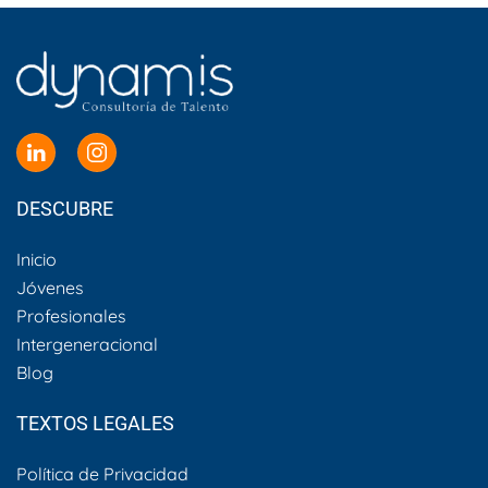
DESCUBRE
Inicio
Jóvenes
Profesionales
Intergeneracional
Blog
TEXTOS LEGALES
Política de Privacidad