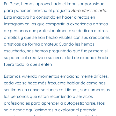
En Resa, hemos aprovechado el impulsor porosidad
para poner en marcha el proyecto
Aprender con arte
.
Esta iniciativa ha consistido en hacer directos en
Instagram en los que compartir la experiencia artística
de personas que profesionalmente se dedican a otros
ámbitos y que se han hecho visibles con sus creaciones
artísticas de forma amateur. Cuando les hemos
escuchado, nos hemos preguntado qué fue primero si
su potencial creativo o su necesidad de expandir hacia
fuera todo lo que sienten.
Estamos viviendo momentos emocionalmente difíciles,
cada vez se hace más frecuente hablar de cómo nos
sentimos en conversaciones cotidianas, son numerosas
las personas que están recurriendo a servicios
profesionales para aprender a autogestionarse. Nos
sale desde aquí animaros a explorar el potencial