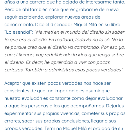
años a una carrera que ha dejado de interesarme tanto.
Pero de ahí también nace querer grabarme de nuevo,
seguir escribiendo, explorar nuevas áreas de
conocimiento. Dice el diseñador Miguel Milá en su libro
“Lo esencial”:
“Me metí en el mundo del diseño sin saber
lo que era el diseño. En realidad, todavía no lo sé. No lo
sé porque creo que el diseño va cambiando. Por eso yo,
con el tiempo, voy redefiniendo la idea que tengo sobre
el diseño. Es decir, he aprendido a vivir con pocas
certezas. También a administras esas pocas verdades”
.
Aceptar que existen pocas verdades nos hace ser
conscientes de que tan importante es asumir que
nuestra evolución es constante como dejar evolucionar
a aquellas personas a las que acompañamos. Dejarles
experimentar sus propias vivencias, cometer sus propios
errores, sacar sus propias conclusiones, llegar a sus
propias verdades. Termina Miguel Milá el prólogo de su