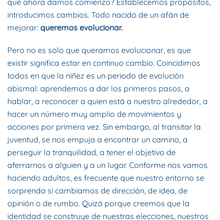
que ahora damos comienzo? Establecemos propósitos,
introducimos cambios. Todo nacido de un afán de
mejorar:
queremos evolucionar.
Pero no es solo que queramos evolucionar, es que
existir significa estar en continuo cambio. Coincidimos
todos en que la niñez es un periodo de evolución
abismal: aprendemos a dar los primeros pasos, a
hablar, a reconocer a quien está a nuestro alrededor, a
hacer un número muy amplio de movimientos y
acciones por primera vez. Sin embargo, al transitar la
juventud, se nos empuja a encontrar un camino, a
perseguir la tranquilidad, a tener el objetivo de
aferrarnos a alguien y a un lugar. Conforme nos vamos
haciendo adultos, es frecuente que nuestro entorno se
sorprenda si cambiamos de dirección, de idea, de
opinión o de rumbo. Quizá porque creemos que la
identidad se construye de nuestras elecciones, nuestros