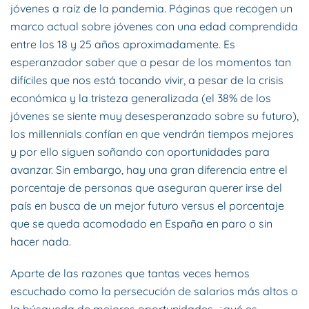
jóvenes a raíz de la pandemia. Páginas que recogen un
marco actual sobre jóvenes con una edad comprendida
entre los 18 y 25 años aproximadamente. Es
esperanzador saber que a pesar de los momentos tan
difíciles que nos está tocando vivir, a pesar de la crisis
económica y la tristeza generalizada (el 38% de los
jóvenes se siente muy desesperanzado sobre su futuro),
los millennials confían en que vendrán tiempos mejores
y por ello siguen soñando con oportunidades para
avanzar. Sin embargo, hay una gran diferencia entre el
porcentaje de personas que aseguran querer irse del
país en busca de un mejor futuro versus el porcentaje
que se queda acomodado en España en paro o sin
hacer nada.
Aparte de las razones que tantas veces hemos
escuchado como la persecución de salarios más altos o
la búsqueda de mejores oportunidades, ¿qué es