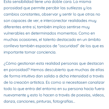
Esta sensibilidad tiene una doble cara. La misma
porosidad que permite percibir las sutilezas y los
cambios constantes, observar y sentir lo que otras no
son capaces de ver, e interconectar realidades muy
diferentes entre sí, también implica sentirse muy
vulnerables en determinados momentos. Como en
muchas ocasiones, el talento destacado en un ámbito
conlleva también espacios de “oscuridad” de los que es
importante tomar conciencia.
¿Cómo gestionan esta realidad personas que destacan
en porosidad? Hemos descubierto que muchas de ellas
de forma intuitiva dan salida a dicha intensidad a través
de la creación artística. Es como si necesitasen canalizar
todo lo que entra del entorno en su persona hacia fuera
nuevamente y esto lo hacen a través de poesías, videos,
danza, canciones, pinturas, fotografías…