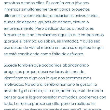
nosotros a todos ellos. Es común ver a jóvenes
inmersos simultáneamente en varios proyectos
diferentes: voluntariados, asociaciones universitarias,
clubes de deporte, grupos de debate, pintura o
emprendimiento. Pero dedicándonos a mucho, es
frecuente que no terminemos aquello que empezamos
(porque el tiempo, ya saben, es limitado). Y quizá sea
ese deseo de vivir el mundo en toda su amplitud lo que
se está concibiendo como falta de esfuerzo.
Sucede también que acabamos abandonando
proyectos porque, observadores del mundo,
identificamos algo con lo que nos sentimos más
motivados. No solo al cerebro humano le gustan la
novedad y el cambio, sino que, además, está de moda
pensar que si logramos estar motivados, podremos con
todo. La receta parece sencilla, pero la realidad es
compleja: ¿podemos de verdad con todo? ¿qué pasa