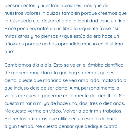
pensamientos y nuestras opiniones más que de
nuestros valores. Y quizás también porque creemos que
la búsqueda y el desarrollo de la identidad tiene un final.
Hace poco encontré en un libro la siguiente frase: “si
miras atrás y no piensas <<qué estúpido era hace un
año>> es porque no has aprendido mucho en el último
año”.
Cambiamos día a día. Esto se ve en el ámbito científico
de manera muy clara: lo que hoy sabemos que es
cierto, puede que mañana se vea ampliado, matizado o
que incluso deje de ser cierto. A mí, personalmente, a
veces me cuesta ponerme en la mente del científico. Me
cuesta mirar a mi yo de hace uno, dos, tres o diez años.
Me cuesta verme en vídeo. Volver a abrir mis trabajos.
Releer las palabras que utilicé en un escrito de hace
algún tiempo. Me cuesta pensar que dediqué cuatro