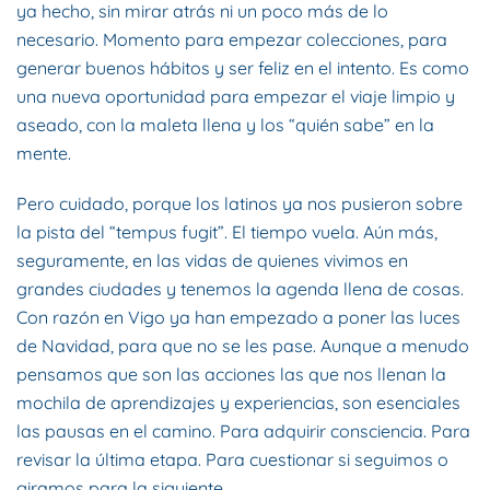
ya hecho, sin mirar atrás ni un poco más de lo
necesario. Momento para empezar colecciones, para
generar buenos hábitos y ser feliz en el intento. Es como
una nueva oportunidad para empezar el viaje limpio y
aseado, con la maleta llena y los “quién sabe” en la
mente.
Pero cuidado, porque los latinos ya nos pusieron sobre
la pista del “tempus fugit”. El tiempo vuela. Aún más,
seguramente, en las vidas de quienes vivimos en
grandes ciudades y tenemos la agenda llena de cosas.
Con razón en Vigo ya han empezado a poner las luces
de Navidad, para que no se les pase. Aunque a menudo
pensamos que son las acciones las que nos llenan la
mochila de aprendizajes y experiencias, son esenciales
las pausas en el camino. Para adquirir consciencia. Para
revisar la última etapa. Para cuestionar si seguimos o
giramos para la siguiente.