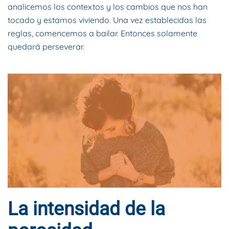
analicemos los contextos y los cambios que nos han
tocado y estamos viviendo. Una vez establecidas las
reglas, comencemos a bailar. Entonces solamente
quedará perseverar.
La intensidad de la