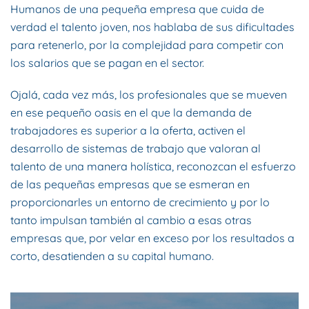
Humanos de una pequeña empresa que cuida de
verdad el talento joven, nos hablaba de sus dificultades
para retenerlo, por la complejidad para competir con
los salarios que se pagan en el sector.
Ojalá, cada vez más, los profesionales que se mueven
en ese pequeño oasis en el que la demanda de
trabajadores es superior a la oferta, activen el
desarrollo de sistemas de trabajo que valoran al
talento de una manera holística, reconozcan el esfuerzo
de las pequeñas empresas que se esmeran en
proporcionarles un entorno de crecimiento y por lo
tanto impulsan también al cambio a esas otras
empresas que, por velar en exceso por los resultados a
corto, desatienden a su capital humano.