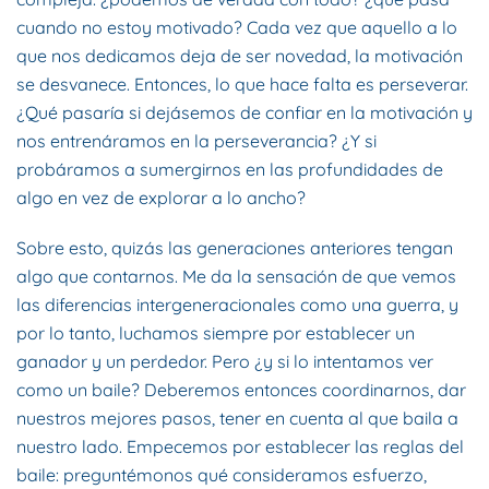
cuando no estoy motivado? Cada vez que aquello a lo
que nos dedicamos deja de ser novedad, la motivación
se desvanece. Entonces, lo que hace falta es perseverar.
¿Qué pasaría si dejásemos de confiar en la motivación y
nos entrenáramos en la perseverancia? ¿Y si
probáramos a sumergirnos en las profundidades de
algo en vez de explorar a lo ancho?
Sobre esto, quizás las generaciones anteriores tengan
algo que contarnos. Me da la sensación de que vemos
las diferencias intergeneracionales como una guerra, y
por lo tanto, luchamos siempre por establecer un
ganador y un perdedor. Pero ¿y si lo intentamos ver
como un baile? Deberemos entonces coordinarnos, dar
nuestros mejores pasos, tener en cuenta al que baila a
nuestro lado. Empecemos por establecer las reglas del
baile: preguntémonos qué consideramos esfuerzo,