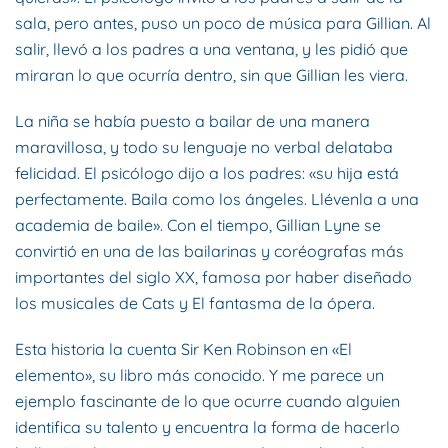
sala, pero antes, puso un poco de música para Gillian. Al
salir, llevó a los padres a una ventana, y les pidió que
miraran lo que ocurría dentro, sin que Gillian les viera.
La niña se había puesto a bailar de una manera
maravillosa, y todo su lenguaje no verbal delataba
felicidad. El psicólogo dijo a los padres: «su hija está
perfectamente. Baila como los ángeles. Llévenla a una
academia de baile». Con el tiempo, Gillian Lyne se
convirtió en una de las bailarinas y coréografas más
importantes del siglo XX, famosa por haber diseñado
los musicales de Cats y El fantasma de la ópera.
Esta historia la cuenta Sir Ken Robinson en «El
elemento», su libro más conocido. Y me parece un
ejemplo fascinante de lo que ocurre cuando alguien
identifica su talento y encuentra la forma de hacerlo