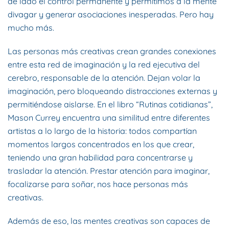
de lado el control permanente y permitimos a la mente
divagar y generar asociaciones inesperadas. Pero hay
mucho más.
Las personas más creativas crean grandes conexiones
entre esta red de imaginación y la red ejecutiva del
cerebro, responsable de la atención. Dejan volar la
imaginación, pero bloqueando distracciones externas y
permitiéndose aislarse. En el libro “Rutinas cotidianas”,
Mason Currey encuentra una similitud entre diferentes
artistas a lo largo de la historia: todos compartían
momentos largos concentrados en los que crear,
teniendo una gran habilidad para concentrarse y
trasladar la atención. Prestar atención para imaginar,
focalizarse para soñar, nos hace personas más
creativas.
Además de eso, las mentes creativas son capaces de