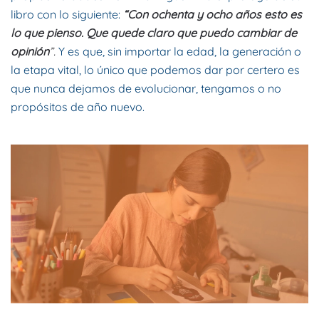
libro con lo siguiente:
“Con ochenta y ocho años esto es
lo que pienso.
Que quede claro que puedo cambiar de
opinión
”.
Y es que, sin importar la edad, la generación o
la etapa vital, lo único que podemos dar por certero es
que nunca dejamos de evolucionar, tengamos o no
propósitos de año nuevo.