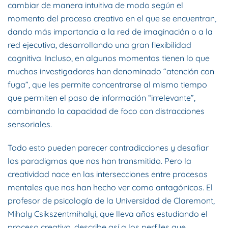
cambiar de manera intuitiva de modo según el
momento del proceso creativo en el que se encuentran,
dando más importancia a la red de imaginación o a la
red ejecutiva, desarrollando una gran flexibilidad
cognitiva. Incluso, en algunos momentos tienen lo que
muchos investigadores han denominado “atención con
fuga”, que les permite concentrarse al mismo tiempo
que permiten el paso de información “irrelevante”,
combinando la capacidad de foco con distracciones
sensoriales.
Todo esto pueden parecer contradicciones y desafiar
los paradigmas que nos han transmitido. Pero la
creatividad nace en las intersecciones entre procesos
mentales que nos han hecho ver como antagónicos. El
profesor de psicología de la Universidad de Claremont,
Mihaly Csikszentmihalyi, que lleva años estudiando el
proceso creativo, describe así a los perfiles que