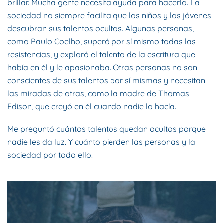
brillar. Mucha gente necesita ayuda para hacerlo. La
sociedad no siempre facilita que los niños y los jóvenes
descubran sus talentos ocultos. Algunas personas,
como Paulo Coelho, superó por sí mismo todas las
resistencias, y exploró el talento de la escritura que
había en él y le apasionaba. Otras personas no son
conscientes de sus talentos por sí mismas y necesitan
las miradas de otras, como la madre de Thomas
Edison, que creyó en él cuando nadie lo hacía.
Me preguntó cuántos talentos quedan ocultos porque
nadie les da luz. Y cuánto pierden las personas y la
sociedad por todo ello.