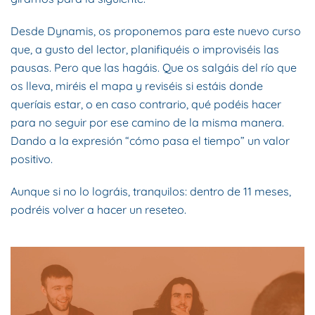
Desde Dynamis, os proponemos para este nuevo curso
que, a gusto del lector, planifiquéis o improviséis las
pausas. Pero que las hagáis. Que os salgáis del río que
os lleva, miréis el mapa y reviséis si estáis donde
queríais estar, o en caso contrario, qué podéis hacer
para no seguir por ese camino de la misma manera.
Dando a la expresión “cómo pasa el tiempo” un valor
positivo.
Aunque si no lo lográis, tranquilos: dentro de 11 meses,
podréis volver a hacer un reseteo.