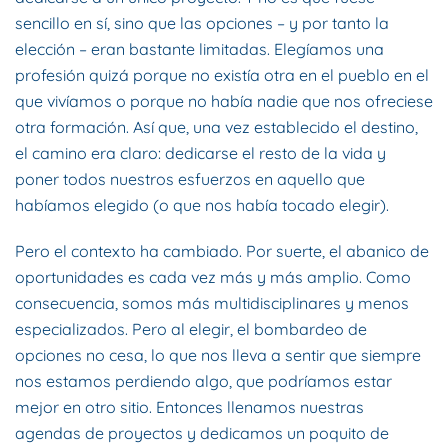
sencillo en sí, sino que las opciones – y por tanto la
elección – eran bastante limitadas. Elegíamos una
profesión quizá porque no existía otra en el pueblo en el
que vivíamos o porque no había nadie que nos ofreciese
otra formación. Así que, una vez establecido el destino,
el camino era claro: dedicarse el resto de la vida y
poner todos nuestros esfuerzos en aquello que
habíamos elegido (o que nos había tocado elegir).
Pero el contexto ha cambiado. Por suerte, el abanico de
oportunidades es cada vez más y más amplio. Como
consecuencia, somos más multidisciplinares y menos
especializados. Pero al elegir, el bombardeo de
opciones no cesa, lo que nos lleva a sentir que siempre
nos estamos perdiendo algo, que podríamos estar
mejor en otro sitio. Entonces llenamos nuestras
agendas de proyectos y dedicamos un poquito de