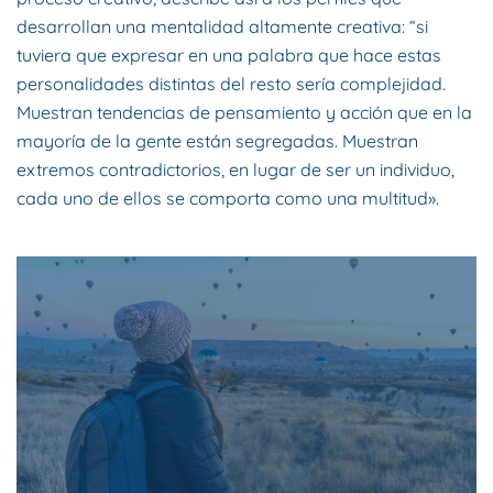
desarrollan una mentalidad altamente creativa: “si
tuviera que expresar en una palabra que hace estas
personalidades distintas del resto sería complejidad.
Muestran tendencias de pensamiento y acción que en la
mayoría de la gente están segregadas. Muestran
extremos contradictorios, en lugar de ser un individuo,
cada uno de ellos se comporta como una multitud».