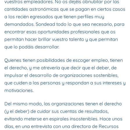
vuestros empleadores. No os dejéis obnubilar por las
cantidades astronómicas que se pagan en ciertos casos
a los recién egresados que tienen perfiles muy
demandados. Sondead todo lo que sea necesario, para
encontrar esas oportunidades profesionales que os
permitan hacer brillar vuestro talento y que permitan
que lo podáis desarrollar.
Quienes tienen posibilidades de escoger empleo, tienen
el derecho, y me atrevería que decir que el deber, de
impulsar el desarrollo de organizaciones sostenibles,
que cuiden a las personas y respondan a sus intereses y
motivaciones.
Del mismo modo, las organizaciones tienen el derecho
(y el deber) de cuidar sus cuentas de resultados,
evitando meterse en espirales insostenibles. Hace unos
días, en una entrevista con una directora de Recursos