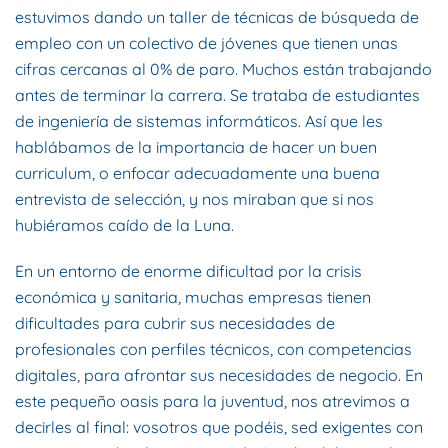
estuvimos dando un taller de técnicas de búsqueda de
empleo con un colectivo de jóvenes que tienen unas
cifras cercanas al 0% de paro. Muchos están trabajando
antes de terminar la carrera. Se trataba de estudiantes
de ingeniería de sistemas informáticos. Así que les
hablábamos de la importancia de hacer un buen
curriculum, o enfocar adecuadamente una buena
entrevista de selección, y nos miraban que si nos
hubiéramos caído de la Luna.
En un entorno de enorme dificultad por la crisis
económica y sanitaria, muchas empresas tienen
dificultades para cubrir sus necesidades de
profesionales con perfiles técnicos, con competencias
digitales, para afrontar sus necesidades de negocio. En
este pequeño oasis para la juventud, nos atrevimos a
decirles al final: vosotros que podéis, sed exigentes con