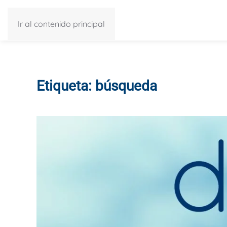
Ir al contenido principal
Etiqueta:
búsqueda