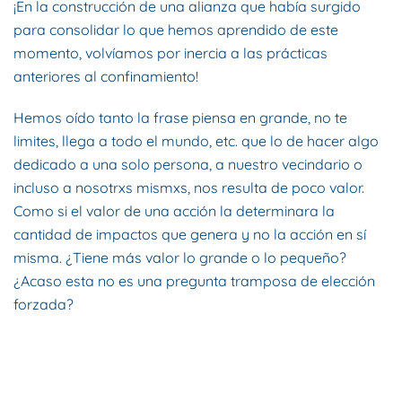
¡En la construcción de una alianza que había surgido
para consolidar lo que hemos aprendido de este
momento, volvíamos por inercia a las prácticas
anteriores al confinamiento!
Hemos oído tanto la frase piensa en grande, no te
limites, llega a todo el mundo, etc. que lo de hacer algo
dedicado a una solo persona, a nuestro vecindario o
incluso a nosotrxs mismxs, nos resulta de poco valor.
Como si el valor de una acción la determinara la
cantidad de impactos que genera y no la acción en sí
misma. ¿Tiene más valor lo grande o lo pequeño?
¿Acaso esta no es una pregunta tramposa de elección
forzada?