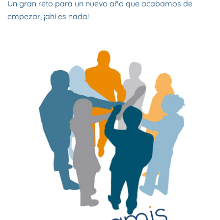
Un gran reto para un nuevo año que acabamos de
empezar, ¡ahí es nada!