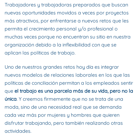
Trabajadores y trabajadoras preparados que buscan
nuevas oportunidades movidos a veces por proyectos
más atractivos, por enfrentarse a nuevos retos que les
permita el crecimiento personal y/o profesional o
muchas veces porque no encuentran su sitio en nuestra
organización debido a la inflexibilidad con que se
aplican las políticas de trabajo.
Uno de nuestros grandes retos hoy día es integrar
nuevos modelos de relaciones laborales en los que las
políticas de conciliación permitan a los empleados sentir
que
el trabajo es una parcela más de su vida, pero no la
única
. Y creemos firmemente que no se trata de una
moda, sino de una necesidad real que se demanda
cada vez más por mujeres y hombres que quieren
disfrutar trabajando, pero también realizando otras
actividades.