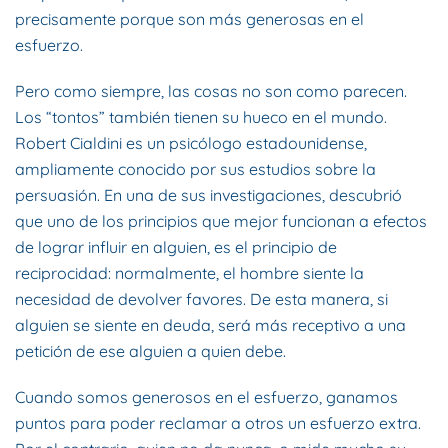
precisamente porque son más generosas en el
esfuerzo.
Pero como siempre, las cosas no son como parecen.
Los “tontos” también tienen su hueco en el mundo.
Robert Cialdini es un psicólogo estadounidense,
ampliamente conocido por sus estudios sobre la
persuasión. En una de sus investigaciones, descubrió
que uno de los principios que mejor funcionan a efectos
de lograr influir en alguien, es el principio de
reciprocidad: normalmente, el hombre siente la
necesidad de devolver favores. De esta manera, si
alguien se siente en deuda, será más receptivo a una
petición de ese alguien a quien debe.
Cuando somos generosos en el esfuerzo, ganamos
puntos para poder reclamar a otros un esfuerzo extra.