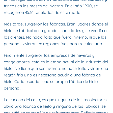
trineos en los meses de invierno. En el año 1900, se
recogieron 4536 toneladas de este modo.
Más tarde, surgieron las fábricas. Eran lugares donde el
hielo se fabricaba en grandes cantidades y se vendía a
los clientes. No hacía falta que fuera invierno, ni que las
personas vivieran en regiones frías para recolectarlo.
Finalmente surgieron las empresas de neveras y
congeladores: esta es la etapa actual de la industria del
hielo. No tiene que ser invierno, no hace falta vivir en una
región fría y no es necesario acudir a una fábrica de
hielo. Cada usuario tiene su propia fábrica de hielo
personal.
Lo curioso del caso, es que ninguno de los recolectores
abrió una fábrica de hielo y ninguna de las fábricas, se
convirtió en compañía de refrigeradores. Reflexionemos