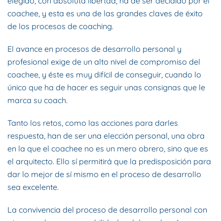
elegido, con absoluta libertad, ha de ser decidido por el
coachee, y esta es una de las grandes claves de éxito
de los procesos de coaching.
El avance en procesos de desarrollo personal y
profesional exige de un alto nivel de compromiso del
coachee, y éste es muy difícil de conseguir, cuando lo
único que ha de hacer es seguir unas consignas que le
marca su coach.
Tanto los retos, como las acciones para darles
respuesta, han de ser una elección personal, una obra
en la que el coachee no es un mero obrero, sino que es
el arquitecto. Ello sí permitirá que la predisposición para
dar lo mejor de sí mismo en el proceso de desarrollo
sea excelente.
La convivencia del proceso de desarrollo personal con