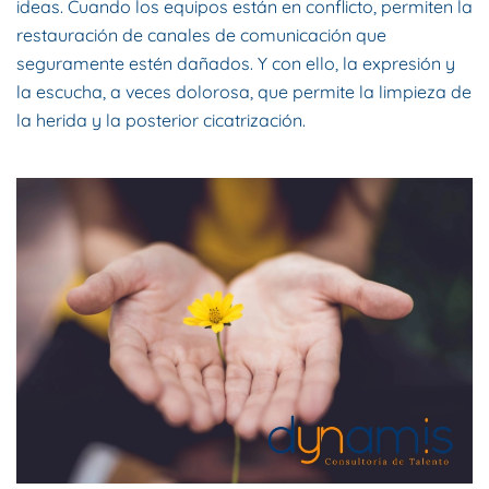
ideas. Cuando los equipos están en conflicto, permiten la
restauración de canales de comunicación que
seguramente estén dañados. Y con ello, la expresión y
la escucha, a veces dolorosa, que permite la limpieza de
la herida y la posterior cicatrización.