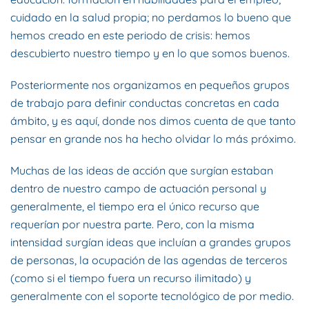
cuidado en la salud propia; no perdamos lo bueno que
hemos creado en este periodo de crisis: hemos
descubierto nuestro tiempo y en lo que somos buenos.
Posteriormente nos organizamos en pequeños grupos
de trabajo para definir conductas concretas en cada
ámbito, y es aquí, donde nos dimos cuenta de que tanto
pensar en grande nos ha hecho olvidar lo más próximo.
Muchas de las ideas de acción que surgían estaban
dentro de nuestro campo de actuación personal y
generalmente, el tiempo era el único recurso que
requerían por nuestra parte. Pero, con la misma
intensidad surgían ideas que incluían a grandes grupos
de personas, la ocupación de las agendas de terceros
(como si el tiempo fuera un recurso ilimitado) y
generalmente con el soporte tecnológico de por medio.