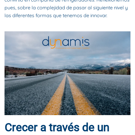
pues, sobre la complejidad de pasar al siguiente nivel y
las diferentes formas que tenemos de innovar.
Crecer a través de un