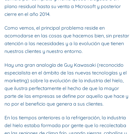
plano residual hasta su venta a Microsoft y posterior
cierre en el año 2014.
Como vemos, el principal problema reside en
acomodarse en las cosas que hacemos bien, sin prestar
atención a las necesidades y a la evolución que tienen
nuestros clientes y nuestro entorno.
Hay una gran analogía de Guy Kawasaki (reconocido
especialista en el ámbito de las nuevas tecnologías y el
marketing) sobre la evolución de la industria del hielo,
que ilustra perfectamente el hecho de que la mayor
parte de las empresas se define por aquello que hace y
no por el beneficio que genera a sus clientes.
En los tiempos anteriores a la refrigeración, la industria
del hielo estaba formada por gente que lo recolectaba
en las regiones de clima frío, usando sierras, caballos y