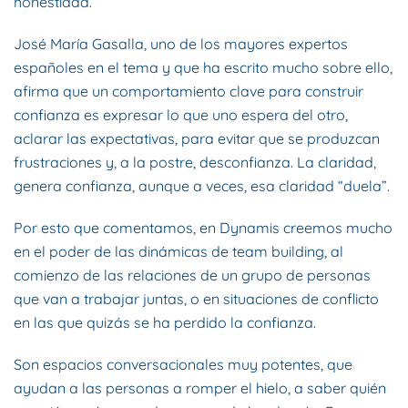
honestidad.
José María Gasalla, uno de los mayores expertos
españoles en el tema y que ha escrito mucho sobre ello,
afirma que un comportamiento clave para construir
confianza es expresar lo que uno espera del otro,
aclarar las expectativas, para evitar que se produzcan
frustraciones y, a la postre, desconfianza. La claridad,
genera confianza, aunque a veces, esa claridad “duela”.
Por esto que comentamos, en Dynamis creemos mucho
en el poder de las dinámicas de team building, al
comienzo de las relaciones de un grupo de personas
que van a trabajar juntas, o en situaciones de conflicto
en las que quizás se ha perdido la confianza.
Son espacios conversacionales muy potentes, que
ayudan a las personas a romper el hielo, a saber quién