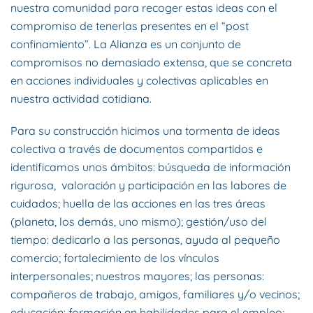
nuestra comunidad para recoger estas ideas con el
compromiso de tenerlas presentes en el “post
confinamiento”. La Alianza es un conjunto de
compromisos no demasiado extensa, que se concreta
en acciones individuales y colectivas aplicables en
nuestra actividad cotidiana.
Para su construcción hicimos una tormenta de ideas
colectiva a través de documentos compartidos e
identificamos unos ámbitos: búsqueda de información
rigurosa, valoración y participación en las labores de
cuidados; huella de las acciones en las tres áreas
(planeta, los demás, uno mismo); gestión/uso del
tiempo: dedicarlo a las personas, ayuda al pequeño
comercio; fortalecimiento de los vínculos
interpersonales; nuestros mayores; las personas:
compañeros de trabajo, amigos, familiares y/o vecinos;
educación: formación en habilidades para el empleo;