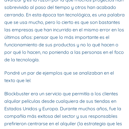
sobrevivido al paso del tiempo y otros han acabado
cerrando. En esta época tan tecnológica, es una palabra
que se usa mucho, pero lo cierto es que son bastantes
las empresas que han incurrido en el mismo error en los
últimos años: pensar que lo más importante es el
funcionamiento de sus productos y no lo qué hacen o
por qué lo hacen, no poniendo a las personas en el foco
de la tecnología.
Pondré un par de ejemplos que se analizaban en el
texto que leí:
Blockbuster era un servicio que permitía a los clientes
alquilar películas desde cualquiera de sus tiendas en
Estados Unidos y Europa. Durante muchos años, fue la
compañía más exitosa del sector y sus responsables
prefirieron centrarse en el alquiler (la estrategia que les