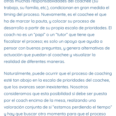
otras muchas responsabilidades del coachee (su
trabajo, su familia, etc.), condicionan en gran medida el
timing del proceso. Nuevamente, es el coachee el que
ha de marcar la pauta, y colocar su proceso de
desarrollo a partir de su propia escala de prioridades. El
coach no es un “papi” o un “tutor” que tiene que
fiscalizar el proceso; es solo un apoyo que ayuda a
pensar con buenas preguntas, y genera alternativas de
actuación que puedan al coachee y visualizar la
realidad de diferentes maneras.
Naturalmente, puede ocurrir que el proceso de coaching
esté tan abajo en la escala de prioridades del coachee,
que los avances sean inexistentes. Nosotros
consideramos que esta posibilidad sí debe ser puesta
por el coach encima de la mesa, realizando una
valoración conjunta de si “estamos perdiendo el tiempo”
y hay que buscar otro momento para que el proceso