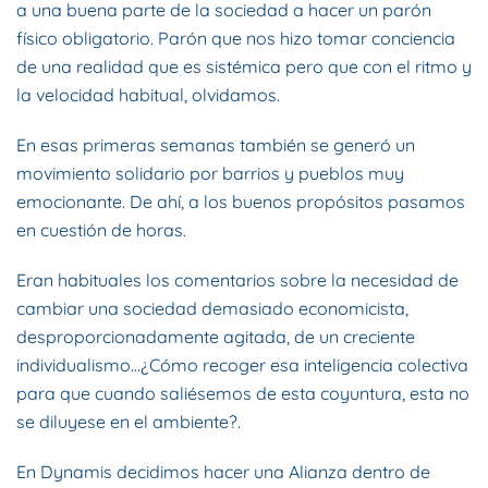
a una buena parte de la sociedad a hacer un parón
físico obligatorio. Parón que nos hizo tomar conciencia
de una realidad que es sistémica pero que con el ritmo y
la velocidad habitual, olvidamos.
En esas primeras semanas también se generó un
movimiento solidario por barrios y pueblos muy
emocionante. De ahí, a los buenos propósitos pasamos
en cuestión de horas.
Eran habituales los comentarios sobre la necesidad de
cambiar una sociedad demasiado economicista,
desproporcionadamente agitada, de un creciente
individualismo…¿Cómo recoger esa inteligencia colectiva
para que cuando saliésemos de esta coyuntura, esta no
se diluyese en el ambiente?.
En Dynamis decidimos hacer una Alianza dentro de