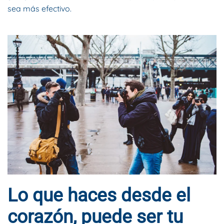
sea más efectivo.
Lo que haces desde el
corazón, puede ser tu