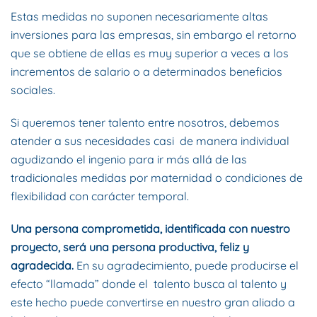
Estas medidas no suponen necesariamente altas
inversiones para las empresas, sin embargo el retorno
que se obtiene de ellas es muy superior a veces a los
incrementos de salario o a determinados beneficios
sociales.
Si queremos tener talento entre nosotros, debemos
atender a sus necesidades casi de manera individual
agudizando el ingenio para ir más allá de las
tradicionales medidas por maternidad o condiciones de
flexibilidad con carácter temporal.
Una persona comprometida, identificada con nuestro
proyecto, será una persona productiva, feliz y
agradecida.
En su agradecimiento, puede producirse el
efecto “llamada” donde el talento busca al talento y
este hecho puede convertirse en nuestro gran aliado a