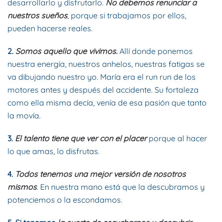
desarrollarlo y disfrutarlo.
No debemos renunciar a
nuestros sueños
, porque si trabajamos por ellos,
pueden hacerse reales.
2.
Somos aquello que vivimos
.
Allí donde ponemos
nuestra energía, nuestros anhelos, nuestras fatigas se
va dibujando nuestro yo. María era el run run de los
motores antes y después del accidente. Su fortaleza
como ella misma decía, venía de esa pasión que tanto
la movía.
3.
El talento tiene que ver con el placer
porque al hacer
lo que amas, lo disfrutas.
4.
Todos tenemos una mejor versión de nosotros
mismos
. En nuestra mano está que la descubramos y
potenciemos o la escondamos.