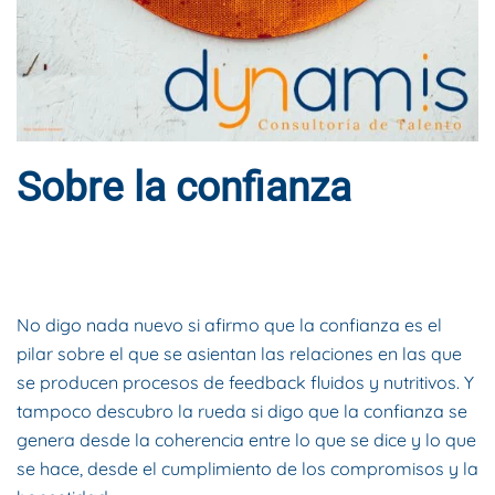
Sobre la confianza
ESCRITO POR
DYNAMIS CONSULTORES
EN
17 DE ENERO DE
2020
. PUBLICADO EN
BLOG
.
No digo nada nuevo si afirmo que la confianza es el
pilar sobre el que se asientan las relaciones en las que
se producen procesos de feedback fluidos y nutritivos. Y
tampoco descubro la rueda si digo que la confianza se
genera desde la coherencia entre lo que se dice y lo que
se hace, desde el cumplimiento de los compromisos y la