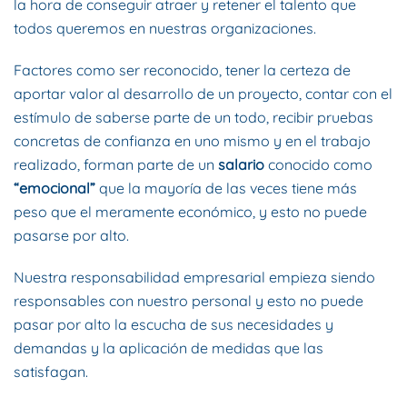
la hora de conseguir atraer y retener el talento que
todos queremos en nuestras organizaciones.
Factores como ser reconocido, tener la certeza de
aportar valor al desarrollo de un proyecto, contar con el
estímulo de saberse parte de un todo, recibir pruebas
concretas de confianza en uno mismo y en el trabajo
realizado, forman parte de un
salario
conocido como
“emocional”
que la mayoría de las veces tiene más
peso que el meramente económico, y esto no puede
pasarse por alto.
Nuestra responsabilidad empresarial empieza siendo
responsables con nuestro personal y esto no puede
pasar por alto la escucha de sus necesidades y
demandas y la aplicación de medidas que las
satisfagan.