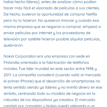
había hecho líderes), antes de analizar cómo podían
hacer más fácil el visionado de películas a sus clientes.
De hecho, tuvieron la oportunidad de comprar Netflix
pero no lo hicieron. No quisieron innovar y cuando esa
misma empresa que se negaron a comprar, empezó a
enviar películas por internet y los proveedores de
televisión por satélite hicieron posible alquilar películas,
quebraron.
Nokia Corporation era una empresa con sede en
Finlandia orientada a la fabricación de teléfonos
móviles. Fue líder mundial en este sector entre 1998 y
2011. La compañía consideró (cuando salió al mercado
el primer iPhone) que el desarrollo de smartphones no
tenía sentido siendo ya líderes y no invirtió dinero en ese
ámbito, centrando todo su modelo de negocio en la
robustez de los dispositivos ya creados. El mercado
cambió por completo y Nokia quedó relegada a un