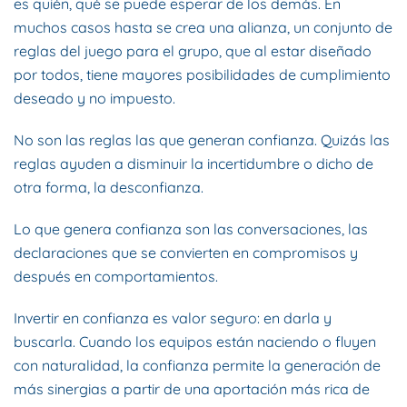
es quién, qué se puede esperar de los demás. En
muchos casos hasta se crea una alianza, un conjunto de
reglas del juego para el grupo, que al estar diseñado
por todos, tiene mayores posibilidades de cumplimiento
deseado y no impuesto.
No son las reglas las que generan confianza. Quizás las
reglas ayuden a disminuir la incertidumbre o dicho de
otra forma, la desconfianza.
Lo que genera confianza son las conversaciones, las
declaraciones que se convierten en compromisos y
después en comportamientos.
Invertir en confianza es valor seguro: en darla y
buscarla. Cuando los equipos están naciendo o fluyen
con naturalidad, la confianza permite la generación de
más sinergias a partir de una aportación más rica de