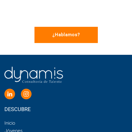
¿Hablamos?
DESCUBRE
Inicio
Jóvenes