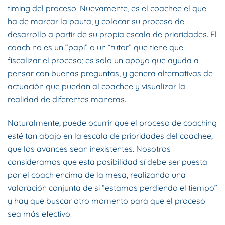
timing del proceso. Nuevamente, es el coachee el que
ha de marcar la pauta, y colocar su proceso de
desarrollo a partir de su propia escala de prioridades. El
coach no es un “papi” o un “tutor” que tiene que
fiscalizar el proceso; es solo un apoyo que ayuda a
pensar con buenas preguntas, y genera alternativas de
actuación que puedan al coachee y visualizar la
realidad de diferentes maneras.
Naturalmente, puede ocurrir que el proceso de coaching
esté tan abajo en la escala de prioridades del coachee,
que los avances sean inexistentes. Nosotros
consideramos que esta posibilidad sí debe ser puesta
por el coach encima de la mesa, realizando una
valoración conjunta de si “estamos perdiendo el tiempo”
y hay que buscar otro momento para que el proceso
sea más efectivo.