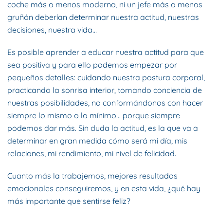
coche más o menos moderno, ni un jefe más o menos
gruñón deberían determinar nuestra actitud, nuestras
decisiones, nuestra vida…
Es posible aprender a educar nuestra actitud para que
sea positiva y para ello podemos empezar por
pequeños detalles: cuidando nuestra postura corporal,
practicando la sonrisa interior, tomando conciencia de
nuestras posibilidades, no conformándonos con hacer
siempre lo mismo o lo mínimo… porque siempre
podemos dar más. Sin duda la actitud, es la que va a
determinar en gran medida cómo será mi día, mis
relaciones, mi rendimiento, mi nivel de felicidad.
Cuanto más la trabajemos, mejores resultados
emocionales conseguiremos, y en esta vida, ¿qué hay
más importante que sentirse feliz?