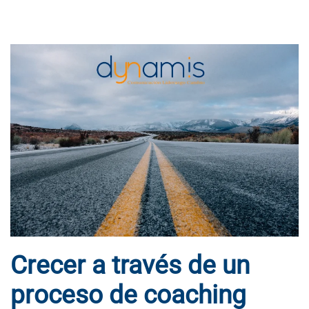
Crecer a través de un
proceso de coaching