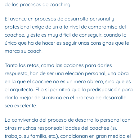
de los procesos de coaching.
El avance en procesos de desarrollo personal y
profesional exige de un alto nivel de compromiso del
coachee, y éste es muy difícil de conseguir, cuando lo
único que ha de hacer es seguir unas consignas que le
marca su coach.
Tanto los retos, como las acciones para darles
respuesta, han de ser una elección personal, una obra
en la que el coachee no es un mero obrero, sino que es
el arquitecto. Ello sí permitirá que la predisposición para
dar lo mejor de sí mismo en el proceso de desarrollo
sea excelente.
La convivencia del proceso de desarrollo personal con
otras muchas responsabilidades del coachee (su
trabajo, su familia, etc.), condicionan en gran medida el