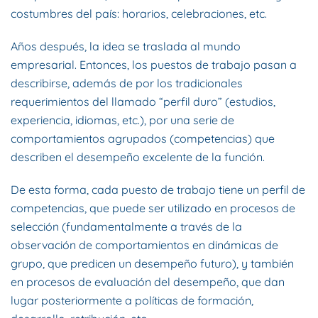
costumbres del país: horarios, celebraciones, etc.
Años después, la idea se traslada al mundo
empresarial. Entonces, los puestos de trabajo pasan a
describirse, además de por los tradicionales
requerimientos del llamado “perfil duro” (estudios,
experiencia, idiomas, etc.), por una serie de
comportamientos agrupados (competencias) que
describen el desempeño excelente de la función.
De esta forma, cada puesto de trabajo tiene un perfil de
competencias, que puede ser utilizado en procesos de
selección (fundamentalmente a través de la
observación de comportamientos en dinámicas de
grupo, que predicen un desempeño futuro), y también
en procesos de evaluación del desempeño, que dan
lugar posteriormente a políticas de formación,