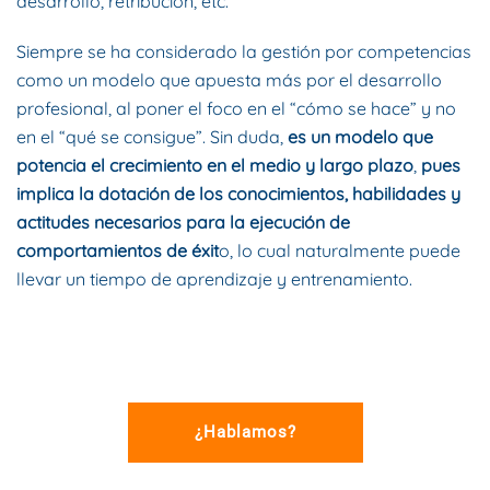
desarrollo, retribución, etc.
Siempre se ha considerado la gestión por competencias
como un modelo que apuesta más por el desarrollo
profesional, al poner el foco en el “cómo se hace” y no
en el “qué se consigue”. Sin duda,
es un modelo que
potencia el crecimiento en el medio y largo plazo
,
pues
implica la dotación de los conocimientos, habilidades y
actitudes necesarios para la ejecución de
comportamientos de éxit
o, lo cual naturalmente puede
llevar un tiempo de aprendizaje y entrenamiento.
¿Hablamos?