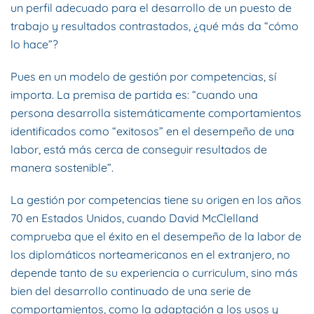
un perfil adecuado para el desarrollo de un puesto de
trabajo y resultados contrastados, ¿qué más da “cómo
lo hace”?
Pues en un modelo de gestión por competencias, sí
importa. La premisa de partida es: “cuando una
persona desarrolla sistemáticamente comportamientos
identificados como “exitosos” en el desempeño de una
labor, está más cerca de conseguir resultados de
manera sostenible”.
La gestión por competencias tiene su origen en los años
70 en Estados Unidos, cuando David McClelland
comprueba que el éxito en el desempeño de la labor de
los diplomáticos norteamericanos en el extranjero, no
depende tanto de su experiencia o curriculum, sino más
bien del desarrollo continuado de una serie de
comportamientos, como la adaptación a los usos y