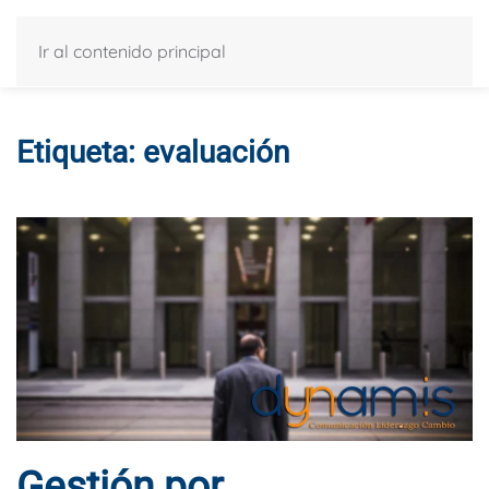
Ir al contenido principal
Etiqueta:
evaluación
Gestión por