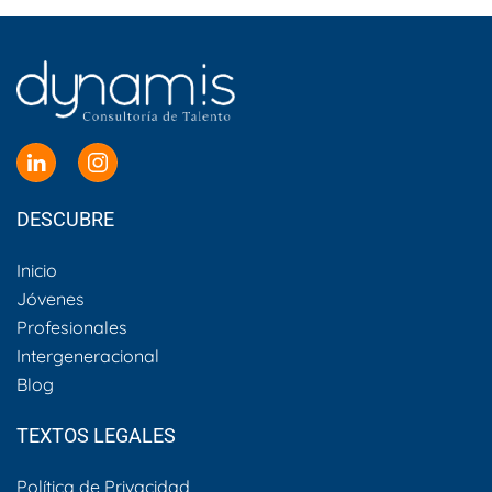
DESCUBRE
Inicio
Jóvenes
Profesionales
Intergeneracional
Blog
TEXTOS LEGALES
Política de Privacidad