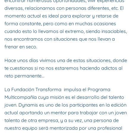
encontrar numerosas oportunidades, vivir experiencias
diversas, relacionarnos con personas diferentes, etc. El
momento actual es ideal para explorar y retarse de
forma constante, pero como en muchas ocasiones
cuando esto lo llevamos al extremo, siendo insaciables,
nos encontramos con situaciones que nos llevan a
frenar en seco.
Hace unos días vivimos una de estas situaciones, donde
te cuestionas si no nos estaremos haciendo adictos al
reto permanente…
La Fundación Transforma
impulsa el Programa
Multicompañía cuya misión es el desarrollo del talento
joven. Dynamis es uno de los participantes en la edición
actual aportando un mentor para trabajar con un joven
talento de otra empresa, y a su vez, una persona de
nuestro equipo será mentorizada por una profesional