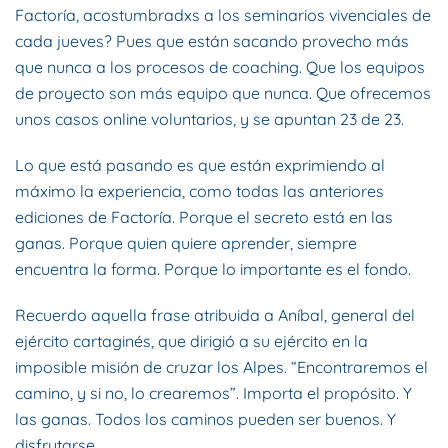
Factoría, acostumbradxs a los seminarios vivenciales de
cada jueves? Pues que están sacando provecho más
que nunca a los procesos de coaching. Que los equipos
de proyecto son más equipo que nunca. Que ofrecemos
unos casos online voluntarios, y se apuntan 23 de 23.
Lo que está pasando es que están exprimiendo al
máximo la experiencia, como todas las anteriores
ediciones de Factoría. Porque el secreto está en las
ganas. Porque quien quiere aprender, siempre
encuentra la forma. Porque lo importante es el fondo.
Recuerdo aquella frase atribuida a Aníbal, general del
ejército cartaginés, que dirigió a su ejército en la
imposible misión de cruzar los Alpes. “Encontraremos el
camino, y si no, lo crearemos”. Importa el propósito. Y
las ganas. Todos los caminos pueden ser buenos. Y
disfrutarse.