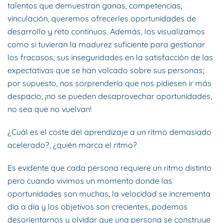
talentos que demuestran ganas, competencias,
vinculación, queremos ofrecerles oportunidades de
desarrollo y reto continuos. Además, los visualizamos
como si tuvieran la madurez suficiente para gestionar
los fracasos; sus inseguridades en la satisfacción de las
expectativas que se han volcado sobre sus personas;
por supuesto, nos sorprendería que nos pidiesen ir más
despacio, ¡no se pueden desaprovechar oportunidades,
no sea que no vuelvan!
¿Cuál es el coste del aprendizaje a un ritmo demasiado
acelerado?, ¿quién marca el ritmo?
Es evidente que cada persona requiere un ritmo distinto
pero cuando vivimos un momento donde las
oportunidades son muchas, la velocidad se incrementa
día a día y los objetivos son crecientes, podemos
desorientarnos y olvidar que una persona se construye