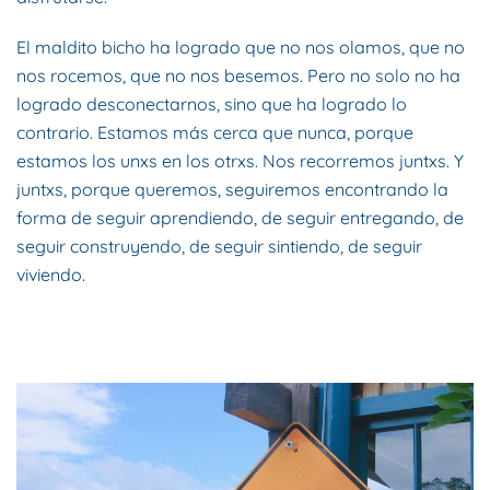
El maldito bicho ha logrado que no nos olamos, que no
nos rocemos, que no nos besemos. Pero no solo no ha
logrado desconectarnos, sino que ha logrado lo
contrario. Estamos más cerca que nunca, porque
estamos los unxs en los otrxs. Nos recorremos juntxs. Y
juntxs, porque queremos, seguiremos encontrando la
forma de seguir aprendiendo, de seguir entregando, de
seguir construyendo, de seguir sintiendo, de seguir
viviendo.