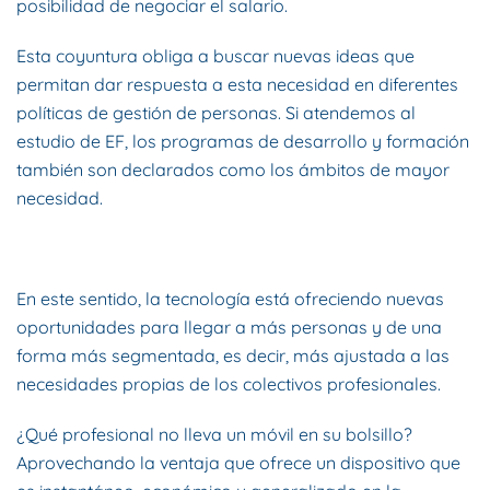
posibilidad de negociar el salario.
Esta coyuntura obliga a buscar nuevas ideas que
permitan dar respuesta a esta necesidad en diferentes
políticas de gestión de personas. Si atendemos al
estudio de EF, los programas de desarrollo y formación
también son declarados como los ámbitos de mayor
necesidad.
En este sentido, la tecnología está ofreciendo nuevas
oportunidades para llegar a más personas y de una
forma más segmentada, es decir, más ajustada a las
necesidades propias de los colectivos profesionales.
¿Qué profesional no lleva un móvil en su bolsillo?
Aprovechando la ventaja que ofrece un dispositivo que