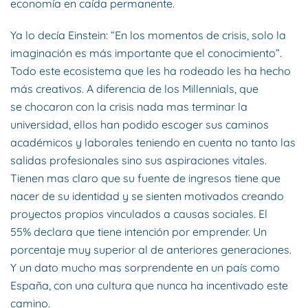
economía en caída permanente.
Ya lo decía Einstein: “En los momentos de crisis, solo la
imaginación es más importante que el conocimiento”.
Todo este ecosistema que les ha rodeado les ha hecho
más creativos. A diferencia de los Millennials, que
se chocaron con la crisis nada mas terminar la
universidad, ellos han podido escoger sus caminos
académicos y laborales teniendo en cuenta no tanto las
salidas profesionales sino sus aspiraciones vitales.
Tienen mas claro que su fuente de ingresos tiene que
nacer de su identidad y se sienten motivados creando
proyectos propios vinculados a causas sociales. El
55% declara que tiene intención por emprender. Un
porcentaje muy superior al de anteriores generaciones.
Y un dato mucho mas sorprendente en un país como
España, con una cultura que nunca ha incentivado este
camino.