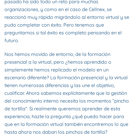
pasado ha sido todo un reto para muchas
organizaciones, y como en el caso de Cellnex, se
reaccionó muy rápido migrándolo al entorno virtual y se
pudo completar con éxito. Pero tenemos que
preguntarnos si tal éxito es completo pensando en el
futuro.
Nos hemos movido de entorno, de la formación
presencial a la virtual, pero ¿hemos aprendido o
simplemente hemos replicado el modelo en un
escenario diferente? La formación presencial y la virtual
tienen numerosas diferencias y las une el objetivo,
cualificar. Ahora sabemos explícitamente que la gestión
del conocimiento interno necesita los momentos “pincho
de tortilla”. Si realmente queremos aprender de esta
experiencia, hazte la pregunta ¿qué puedo hacer para
que en la formación virtual también encontremos lo que
hasta ahora nos daban los pinchos de tortilla?