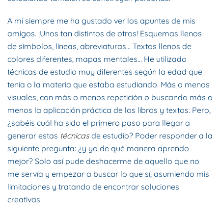
A mí siempre me ha gustado ver los apuntes de mis
amigos. ¡Unos tan distintos de otros! Esquemas llenos
de símbolos, líneas, abreviaturas… Textos llenos de
colores diferentes, mapas mentales… He utilizado
técnicas de estudio muy diferentes según la edad que
tenía o la materia que estaba estudiando. Más o menos
visuales, con más o menos repetición o buscando más o
menos la aplicación práctica de los libros y textos. Pero,
¿sabéis cuál ha sido el primero paso para llegar a
generar estas
técnicas
de estudio? Poder responder a la
siguiente pregunta: ¿y yo de qué manera aprendo
mejor? Solo así pude deshacerme de aquello que no
me servía y empezar a buscar lo que sí, asumiendo mis
limitaciones y tratando de encontrar soluciones
creativas.