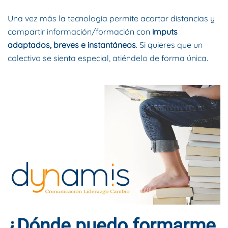
Una vez más la tecnología permite acortar distancias y
compartir información/formación con
imputs
adaptados, breves e instantáneos
. Si quieres que un
colectivo se sienta especial, atiéndelo de forma única.
¿Dónde puedo formarme