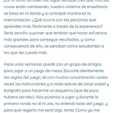
cosas están cambiando, nuestro sistema de enseñanza
se basa en la teoría y su principal mantra es la
memorización. ¿Qué ocurre con las personas que
aprenden más fácilmente a través de la experiencia?
Sería sencillo suponer que tendrán que hacer esfuerzos
más grandes para conseguir resultados, y como
consecuencia de ello, se perciban como estudiantes a
los que
les cuesta más.
Hace unas semanas quedé con un grupo de amigos
para jugar a un juego de mesa. Escuché atentamente
las reglas del juego, leí con mucha concentración varías
veces las instrucciones y a nada estuve de sacar papel y
bolígrafo para hacerme un esquema (que de poco
hubiera servido). Nos pusimos a jugar y durante la
primera ronda no dí ni una, no entendí nada del juego, y
para qué negarlo me sentí algo
tonta
. Como ya me