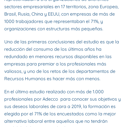
sectores empresariales en 17 territorios, zona Europea,
Brasil, Rusia, China y EEUU, con empresas de más de
1000 trabajadores que representaban el 71%, y
organizaciones con estructuras más pequeñas.
Uno de las primeras conclusiones del estudio es que la
reducción del consumo de los últimos años ha
redundado en menores recursos disponibles en las
empresas para premiar a los profesionales más
valiosos, y uno de los retos de los departamentos de
Recursos Humanos es hacer más con menos.
En el último estudio realizado con más de 1.000
profesionales por Adecco para conocer sus objetivos y
sus deseos laborales de cara a 2019, la formación es
elegida por el 71% de los encuestados como la mejor
alternativa laboral entre aquellos que no tendrán