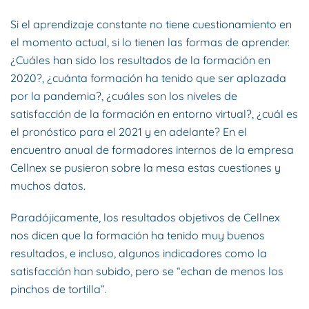
Si el aprendizaje constante no tiene cuestionamiento en
el momento actual, si lo tienen las formas de aprender.
¿Cuáles han sido los resultados de la formación en
2020?, ¿cuánta formación ha tenido que ser aplazada
por la pandemia?, ¿cuáles son los niveles de
satisfacción de la formación en entorno virtual?, ¿cuál es
el pronóstico para el 2021 y en adelante? En el
encuentro anual de formadores internos de la empresa
Cellnex se pusieron sobre la mesa estas cuestiones y
muchos datos.
Paradójicamente, los resultados objetivos de Cellnex
nos dicen que la formación ha tenido muy buenos
resultados, e incluso, algunos indicadores como la
satisfacción han subido, pero se “echan de menos los
pinchos de tortilla”.