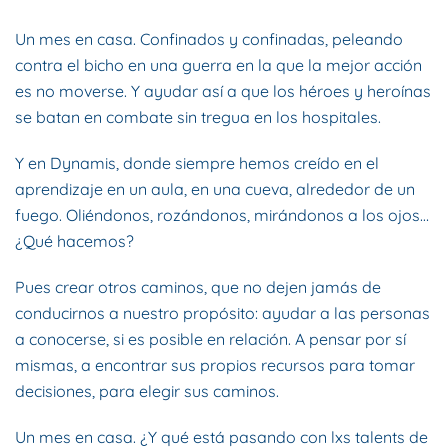
Un mes en casa. Confinados y confinadas, peleando
contra el bicho en una guerra en la que la mejor acción
es no moverse. Y ayudar así a que los héroes y heroínas
se batan en combate sin tregua en los hospitales.
Y en Dynamis, donde siempre hemos creído en el
aprendizaje en un aula, en una cueva, alrededor de un
fuego. Oliéndonos, rozándonos, mirándonos a los ojos…
¿Qué hacemos?
Pues crear otros caminos, que no dejen jamás de
conducirnos a nuestro propósito: ayudar a las personas
a conocerse, si es posible en relación. A pensar por sí
mismas, a encontrar sus propios recursos para tomar
decisiones, para elegir sus caminos.
Un mes en casa. ¿Y qué está pasando con lxs talents de