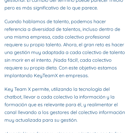
gestionar. El cambio del término puede parecer frívolo
pero es más significativo de lo que parece.
Cuando hablamos de talento, podemos hacer
referencia a diversidad de talentos, incluso dentro de
una misma empresa, cada colectivo profesional
requiere su propio talento. Ahora, el gran reto es hacer
una gestión muy adaptada a cada colectivo de talento
sin morir en el intento. ¡Nada fácil!, cada colectivo
requiere su propia dieta. Con este objetivo estamos
implantando KeyTeamX en empresas.
Key Team X permite, utilizando la tecnología del
chatbot, llevar a cada colectivo la información y la
formación que es relevante para él, y realimentar el
canal llevando a los gestores del colectivo información
muy actualizada para su gestión.