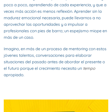
poco a poco, aprendiendo de cada experiencia, y que a
veces más acción es menos reflexión. Aprender sin la
madurez emocional necesaria, puede llevarnos a no
aprovechar las oportunidades y a impulsar a
profesionales con pies de barro; un espejismo miope en
más de un caso.
Imagino, en más de un proceso de mentoring con estos
jóvenes talentos, conversaciones para elaborar
situaciones del pasado antes de abordar el presente o
el futuro porque el crecimiento necesita un
tempo
apropiado.