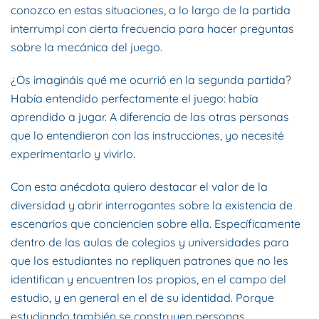
conozco en estas situaciones, a lo largo de la partida
interrumpí con cierta frecuencia para hacer preguntas
sobre la mecánica del juego.
¿Os imagináis qué me ocurrió en la segunda partida?
Había entendido perfectamente el juego: había
aprendido a jugar. A diferencia de las otras personas
que lo entendieron con las instrucciones, yo necesité
experimentarlo y vivirlo.
Con esta anécdota quiero destacar el valor de la
diversidad y abrir interrogantes sobre la existencia de
escenarios que conciencien sobre ella. Específicamente
dentro de las aulas de colegios y universidades para
que los estudiantes no repliquen patrones que no les
identifican y encuentren los propios, en el campo del
estudio, y en general en el de su identidad. Porque
estudiando también se construyen personas.