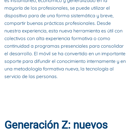
es instantáneo, económico y generalizado en la
mayoría de los profesionales, se puede utilizar el
dispositivo para de una forma sistemática y breve,
compartir buenas prácticas profesionales. Desde
nuestra experiencia, esta nueva herramienta es útil con
colectivos con alta experiencia formativa o como
continuidad a programas presenciales para consolidar
el desarrollo. El móvil se ha convertido en un importante
soporte para difundir el conocimiento internamente y en
una metodología formativa nueva, la tecnología al
servicio de las personas.
Generación Z: nuevos