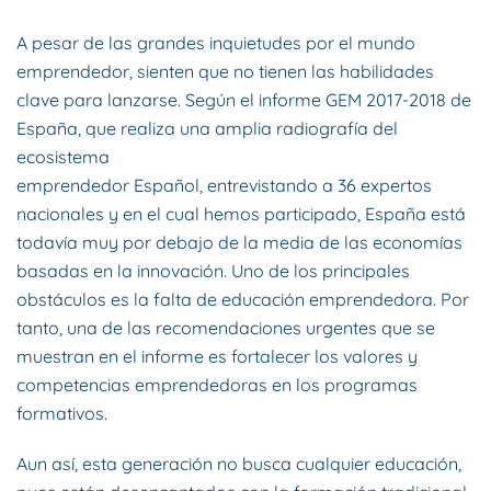
A pesar de las grandes inquietudes por el mundo
emprendedor, sienten que no tienen las habilidades
clave para lanzarse. Según el informe
GEM 2017-2018
de
España, que realiza una amplia radiografía del
ecosistema
emprendedor Español, entrevistando a 36 expertos
nacionales y en el cual hemos participado, España está
todavía muy por debajo de la media de las economías
basadas en la innovación. Uno de los principales
obstáculos es la falta de educación emprendedora. Por
tanto, una de las recomendaciones urgentes que se
muestran en el informe es fortalecer los valores y
competencias emprendedoras en los programas
formativos.
Aun así, esta generación no busca cualquier educación,