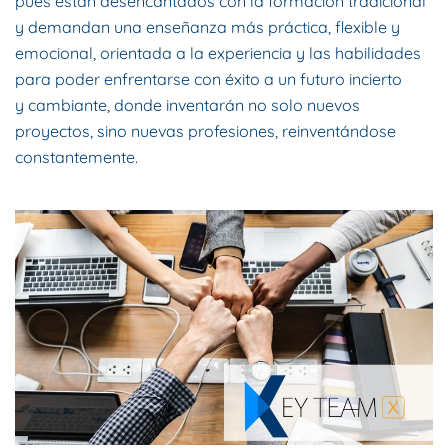
pues están desencantados con la formación tradicional
y demandan una enseñanza más práctica, flexible y
emocional, orientada a la experiencia y las habilidades
para poder enfrentarse con éxito a un futuro incierto
y cambiante, donde inventarán no solo nuevos
proyectos, sino nuevas profesiones, reinventándose
constantemente.