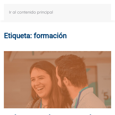
Ir al contenido principal
Etiqueta:
formación