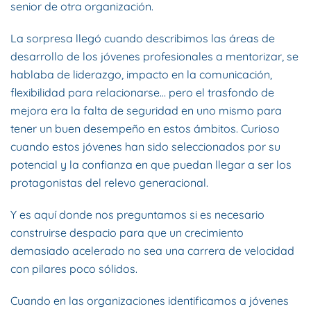
senior de otra organización.
La sorpresa llegó cuando describimos las áreas de
desarrollo de los jóvenes profesionales a mentorizar, se
hablaba de liderazgo, impacto en la comunicación,
flexibilidad para relacionarse… pero el trasfondo de
mejora era la falta de seguridad en uno mismo para
tener un buen desempeño en estos ámbitos. Curioso
cuando estos jóvenes han sido seleccionados por su
potencial y la confianza en que puedan llegar a ser los
protagonistas del relevo generacional.
Y es aquí donde nos preguntamos si es necesario
construirse despacio para que un crecimiento
demasiado acelerado no sea una carrera de velocidad
con pilares poco sólidos.
Cuando en las organizaciones identificamos a jóvenes