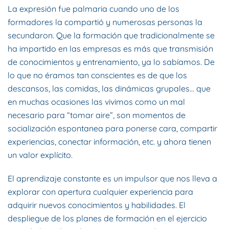
La expresión fue palmaria cuando uno de los
formadores la compartió y numerosas personas la
secundaron. Que la formación que tradicionalmente se
ha impartido en las empresas es más que transmisión
de conocimientos y entrenamiento, ya lo sabíamos. De
lo que no éramos tan conscientes es de que los
descansos, las comidas, las dinámicas grupales… que
en muchas ocasiones las vivimos como un mal
necesario para “tomar aire”, son momentos de
socialización espontanea para ponerse cara, compartir
experiencias, conectar información, etc. y ahora tienen
un valor explícito.
El aprendizaje constante es un impulsor que nos lleva a
explorar con apertura cualquier experiencia para
adquirir nuevos conocimientos y habilidades. El
despliegue de los planes de formación en el ejercicio