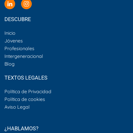
DESCUBRE
Inicio
Jóvenes
Profesionales
Intergeneracional
Blog
TEXTOS LEGALES
Política de Privacidad
Política de cookies
Aviso Legal
¿HABLAMOS?