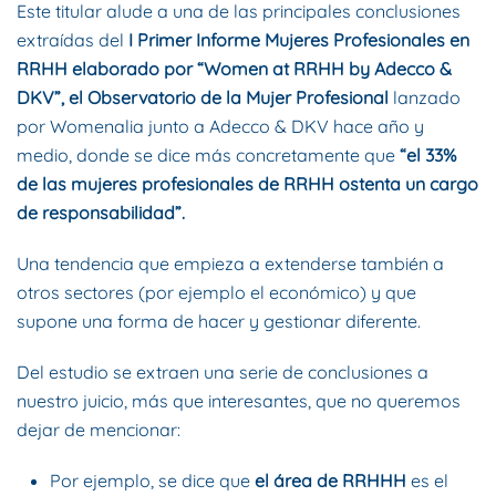
Este titular alude a una de las principales conclusiones
extraídas del
I Primer Informe Mujeres Profesionales en
RRHH elaborado
por “Women at RRHH by Adecco &
DKV”, el Observatorio de la Mujer Profesional
lanzado
por Womenalia junto a Adecco & DKV hace año y
medio, donde se dice más concretamente que
“el 33%
de las mujeres profesionales de RRHH ostenta un cargo
de responsabilidad”.
Una tendencia que empieza a extenderse también a
otros sectores (por ejemplo el económico) y que
supone una forma de hacer y gestionar diferente.
Del estudio se extraen una serie de conclusiones a
nuestro juicio, más que interesantes, que no queremos
dejar de mencionar:
Por ejemplo, se dice que
el área de RRHHH
es el