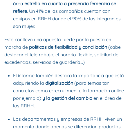
área
estrella en cuanto a presencia femenina se
refiere
. Un 41% de las compañías cuentan con
equipos en RRHH donde el 90% de los integrantes
son mujer.
Esto conlleva una apuesta fuerte por la puesta en
marcha de
políticas de flexibilidad y conciliación
(cabe
destacar el teletrabajo, el horario flexible, solicitud de
excedencias, servicios de guardería…)
El informe también destaca la importancia que está
adquiriendo la
digitalización
(para temas tan
concretos como e-recruitment y la formación online
por ejemplo)
y la gestión del cambio
en el área de
los RRHH.
Los departamentos y empresas de RRHH viven un
momento donde apenas se diferencian productos