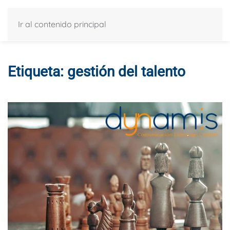
Ir al contenido principal
Etiqueta:
gestión del talento