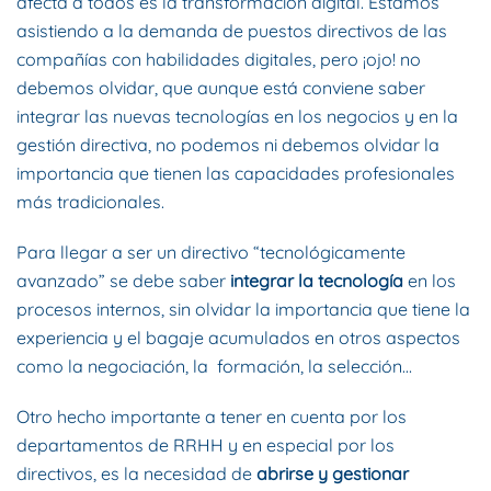
afecta a todos es la transformación digital. Estamos
asistiendo a la demanda de puestos directivos de las
compañías con habilidades digitales, pero ¡ojo! no
debemos olvidar, que aunque está conviene saber
integrar las nuevas tecnologías en los negocios y en la
gestión directiva, no podemos ni debemos olvidar la
importancia que tienen las capacidades profesionales
más tradicionales.
Para llegar a ser un directivo “tecnológicamente
avanzado” se debe saber
integrar la tecnología
en los
procesos internos, sin olvidar la importancia que tiene la
experiencia y el bagaje acumulados en otros aspectos
como la negociación, la formación, la selección…
Otro hecho importante a tener en cuenta por los
departamentos de RRHH y en especial por los
directivos, es la necesidad de
abrirse y gestionar