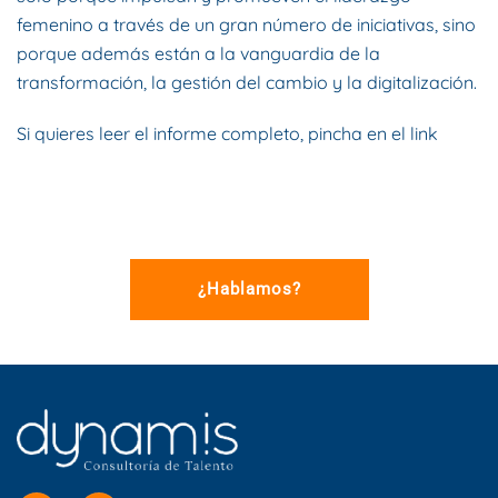
femenino a través de un gran número de iniciativas, sino
porque además están a la vanguardia de la
transformación, la gestión del cambio y la digitalización.
Si quieres leer el informe completo, pincha en el
link
¿Hablamos?