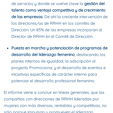
de servicios y donde se vuelve clave la
gestión del
talento
como ventaja competitiva y de crecimiento
de las empresas
. De ahí la creciente intervención de
los directores/as de RRHH en los comités de
Dirección. Un 85% de las empresas incorporan al
Director de RRHH en el Comité de Dirección.
Puesta en marcha y potenciación de programas de
desarrollo del liderazgo femenino
, destacando los
planes internos de igualdad, la adscripción al
proyecto Promociona, y el desarrollo de eventos e
iniciativas específicas de carácter interno para
potenciar el desarrollo profesional femenino.
El informe viene a concluir en líneas generales, que las
compañías con direcciones de RRHH lideradas por
mujeres son más diversas, rentables y competitivas, no
sólo porque impulsan y promueven el liderazgo