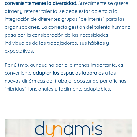
convenientemente la diversidad
. Si realmente se quiere
atraer y retener talento, se debe estar abierto a la
integración de diferentes grupos “de interés” para las
organizaciones. La correcta gestión del talento humano
pasa por la consideración de las necesidades
individuales de los trabajadores, sus hábitos y
expectativas.
Por último, aunque no por ello menos importante, es
conveniente
adaptar los espacios laborales
a las
nuevas dinámicas del trabajo, apostando por oficinas
“híbridas” funcionales y fácilmente adaptables.