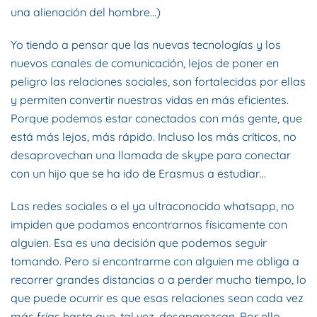
una alienación del hombre…)
Yo tiendo a pensar que las nuevas tecnologías y los
nuevos canales de comunicación, lejos de poner en
peligro las relaciones sociales, son fortalecidas por ellas
y permiten convertir nuestras vidas en más eficientes.
Porque podemos estar conectados con más gente, que
está más lejos, más rápido. Incluso los más críticos, no
desaprovechan una llamada de skype para conectar
con un hijo que se ha ido de Erasmus a estudiar…
Las redes sociales o el ya ultraconocido whatsapp, no
impiden que podamos encontrarnos físicamente con
alguien. Esa es una decisión que podemos seguir
tomando. Pero si encontrarme con alguien me obliga a
recorrer grandes distancias o a perder mucho tiempo, lo
que puede ocurrir es que esas relaciones sean cada vez
más frías hasta que, tal vez, desaparezcan. Por ello,