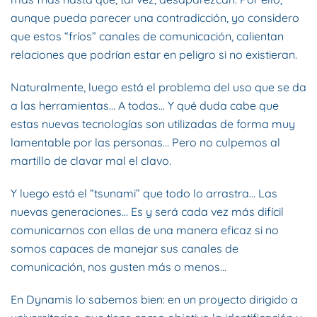
aunque pueda parecer una contradicción, yo considero
que estos “fríos” canales de comunicación, calientan
relaciones que podrían estar en peligro si no existieran.
Naturalmente, luego está el problema del uso que se da
a las herramientas… A todas… Y qué duda cabe que
estas nuevas tecnologías son utilizadas de forma muy
lamentable por las personas… Pero no culpemos al
martillo de clavar mal el clavo.
Y luego está el “tsunami” que todo lo arrastra… Las
nuevas generaciones… Es y será cada vez más difícil
comunicarnos con ellas de una manera eficaz si no
somos capaces de manejar sus canales de
comunicación, nos gusten más o menos…
En Dynamis lo sabemos bien: en un proyecto dirigido a