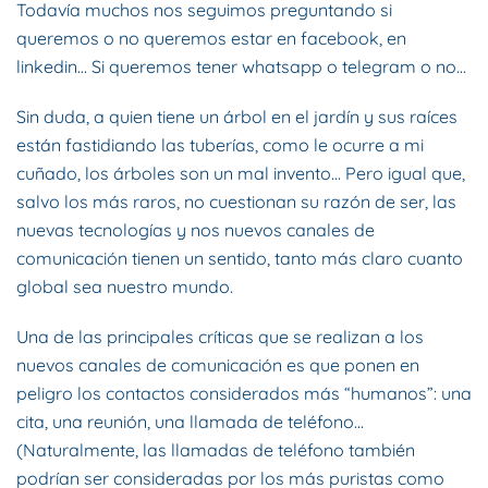
Todavía muchos nos seguimos preguntando si
queremos o no queremos estar en facebook, en
linkedin… Si queremos tener whatsapp o telegram o no…
Sin duda, a quien tiene un árbol en el jardín y sus raíces
están fastidiando las tuberías, como le ocurre a mi
cuñado, los árboles son un mal invento… Pero igual que,
salvo los más raros, no cuestionan su razón de ser, las
nuevas tecnologías y nos nuevos canales de
comunicación tienen un sentido, tanto más claro cuanto
global sea nuestro mundo.
Una de las principales críticas que se realizan a los
nuevos canales de comunicación es que ponen en
peligro los contactos considerados más “humanos”: una
cita, una reunión, una llamada de teléfono…
(Naturalmente, las llamadas de teléfono también
podrían ser consideradas por los más puristas como