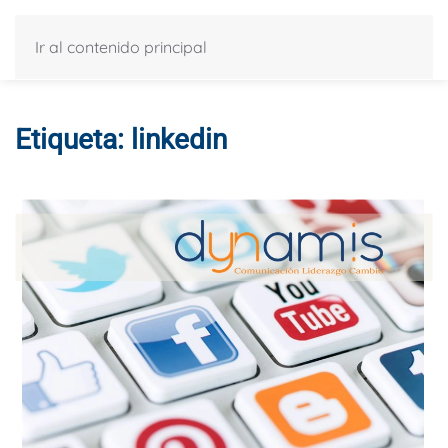
Ir al contenido principal
Etiqueta:
linkedin