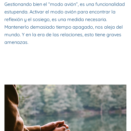
Gestionando bien el “modo avión”, es una funcionalidad
estupenda. Activar el modo avión para encontrar la
reflexión y el sosiego, es una medida necesaria.
Mantenerlo demasiado tiempo apagado, nos aleja del
mundo. Y en la era de las relaciones, esto tiene graves
amenazas.