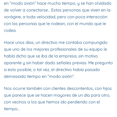
en “modo avión” hace mucho tiempo, y se han olvidado
de volver a conectarse… Estas personas que viven en la
vorágine, a toda velocidad, pero con poca interacción
con las personas que le rodean, con el mundo que le
rodea.
Hace unos días, un directivo me contaba compungido
que uno de los mejores profesionales de su equipo le
había dicho que se iba de la empresa, sin motivo
aparente y sin haber dado señales previas. Me pregunto
si esto posible, o tal vez, el directivo había pasado
demasiado tiempo en “modo avión”.
Nos ocurre también con clientes descontentos, con hijos
que parece que se hacen mayores de un día para otro,
con vecinos a los que hemos ido perdiendo con el
tiempo…