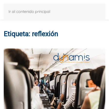
Ir al contenido principal
Etiqueta:
reflexión