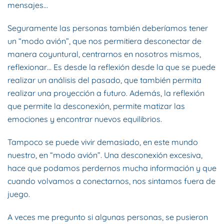
mensajes…
Seguramente las personas también deberíamos tener
un “modo avión”, que nos permitiera desconectar de
manera coyuntural, centrarnos en nosotros mismos,
reflexionar… Es desde la reflexión desde la que se puede
realizar un análisis del pasado, que también permita
realizar una proyección a futuro. Además, la reflexión
que permite la desconexión, permite matizar las
emociones y encontrar nuevos equilibrios.
Tampoco se puede vivir demasiado, en este mundo
nuestro, en “modo avión”. Una desconexión excesiva,
hace que podamos perdernos mucha información y que
cuando volvamos a conectarnos, nos sintamos fuera de
juego.
A veces me pregunto si algunas personas, se pusieron