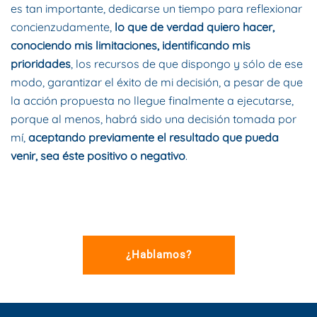
es tan importante, dedicarse un tiempo para reflexionar
concienzudamente,
lo que de verdad quiero hacer,
conociendo mis limitaciones, identificando mis
prioridades
, los recursos de que dispongo y sólo de ese
modo, garantizar el éxito de mi decisión, a pesar de que
la acción propuesta no llegue finalmente a ejecutarse,
porque al menos, habrá sido una decisión tomada por
mí,
aceptando previamente el resultado que pueda
venir, sea éste positivo o negativo
.
¿Hablamos?