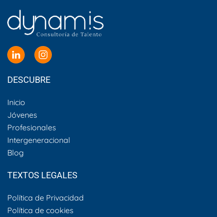
DESCUBRE
Inicio
Jóvenes
Profesionales
Intergeneracional
Blog
TEXTOS LEGALES
Política de Privacidad
Política de cookies