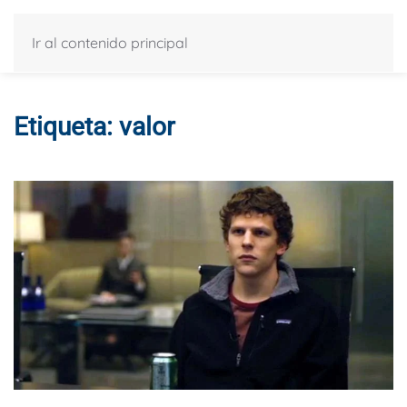
Ir al contenido principal
Etiqueta:
valor