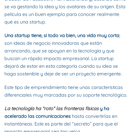
se va gestando la idea y los avatares de su origen. Esta
película es un buen ejemplo para conocer realmente
qué es una startup.
Una startup tiene, si todo va bien, una vida muy corta
;
son ideas de negocio innovadoras que están
arrancando, que se apoyan en la tecnología y que
buscan un rápido impacto empresarial. La startup
dejará de estar en esta categoría cuando su idea se
haga sostenible y deje de ser un proyecto emergente.
Este tipo de emprendimiento tiene unas características
diferenciales muy marcadas por su soporte tecnológico.
La tecnología ha “roto” las fronteras físicas
y ha
acelerado las comunicaciones
hasta convertirlas en
instantáneas. Este es parte del “secreto” para que el
impacto empresarial sea tan veloz.