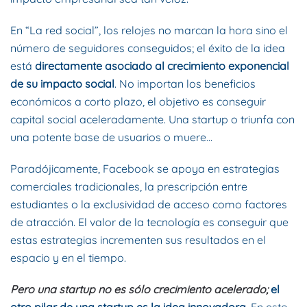
En “La red social”, los relojes no marcan la hora sino el
número de seguidores conseguidos; el éxito de la idea
está
directamente asociado al crecimiento exponencial
de su impacto social
. No importan los beneficios
económicos a corto plazo, el objetivo es conseguir
capital social aceleradamente. Una startup o triunfa con
una potente base de usuarios o muere…
Paradójicamente, Facebook se apoya en estrategias
comerciales tradicionales, la prescripción entre
estudiantes o la exclusividad de acceso como factores
de atracción. El valor de la tecnología es conseguir que
estas estrategias incrementen sus resultados en el
espacio y en el tiempo.
Pero una startup no es sólo crecimiento acelerado;
el