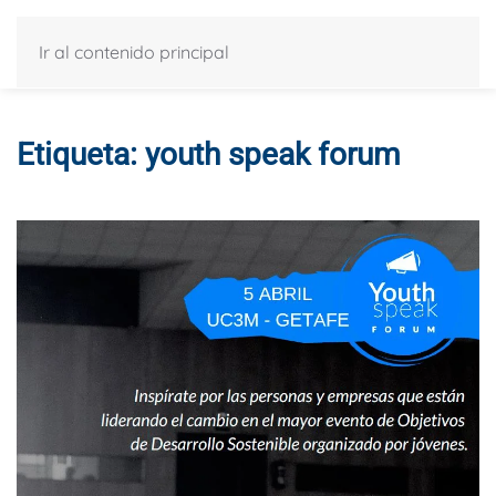
Ir al contenido principal
Etiqueta:
youth speak forum