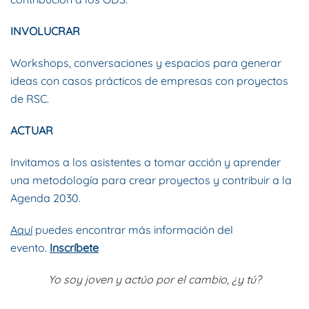
INVOLUCRAR
Workshops, conversaciones y espacios para generar
ideas con casos prácticos de empresas con proyectos
de RSC.
ACTUAR
Invitamos a los asistentes a tomar acción y aprender
una metodología para crear proyectos y contribuir a la
Agenda 2030.
Aquí
puedes encontrar más información del
evento.
Inscríbete
Yo soy joven y actúo por el cambio, ¿y tú?