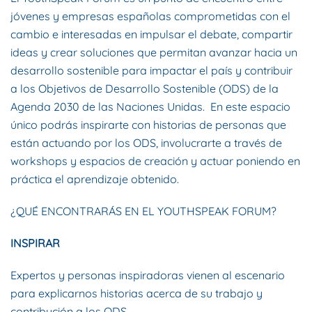
jóvenes y empresas españolas comprometidas con el
cambio e interesadas en impulsar el debate, compartir
ideas y crear soluciones que permitan avanzar hacia un
desarrollo sostenible para impactar el país y contribuir
a los Objetivos de Desarrollo Sostenible (ODS) de la
Agenda 2030 de las Naciones Unidas. En este espacio
único podrás inspirarte con historias de personas que
están actuando por los ODS, involucrarte a través de
workshops y espacios de creación y actuar poniendo en
práctica el aprendizaje obtenido.
¿QUÉ ENCONTRARÁS EN EL YOUTHSPEAK FORUM?
INSPIRAR
Expertos y personas inspiradoras vienen al escenario
para explicarnos historias acerca de su trabajo y
contribución a los ODS.