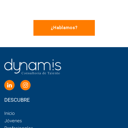
¿Hablamos?
DESCUBRE
Inicio
Jóvenes