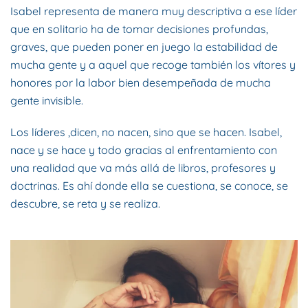
Isabel representa de manera muy descriptiva a ese líder
que en solitario ha de tomar decisiones profundas,
graves, que pueden poner en juego la estabilidad de
mucha gente y a aquel que recoge también los vítores y
honores por la labor bien desempeñada de mucha
gente invisible.
Los líderes ,dicen, no nacen, sino que se hacen. Isabel,
nace y se hace y todo gracias al enfrentamiento con
una realidad que va más allá de libros, profesores y
doctrinas. Es ahí donde ella se cuestiona, se conoce, se
descubre, se reta y se realiza.