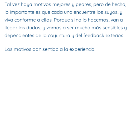
Tal vez haya motivos mejores y peores, pero de hecho,
lo importante es que cada uno encuentre los suyos, y
viva conforme a ellos. Porque si no lo hacemos, van a
llegar las dudas, y vamos a ser mucho más sensibles y
dependientes de la coyuntura y del feedback exterior.
Los motivos dan sentido a la experiencia.