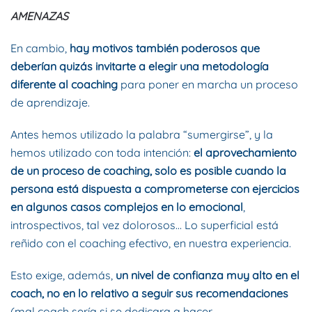
AMENAZAS
En cambio,
hay motivos también poderosos que
deberían quizás invitarte a elegir
una metodología
diferente al coaching
para poner en marcha un proceso
de aprendizaje.
Antes hemos utilizado la palabra “sumergirse”, y la
hemos utilizado con toda intención:
el aprovechamiento
de un proceso de coaching, solo es posible cuando la
persona está dispuesta a comprometerse con ejercicios
en algunos casos complejos en lo emocional
,
introspectivos, tal vez dolorosos… Lo superficial está
reñido con el coaching efectivo, en nuestra experiencia.
Esto exige, además,
un nivel de confianza muy alto en el
coach, no en lo relativo a seguir sus recomendaciones
(mal coach sería si se dedicara a hacer