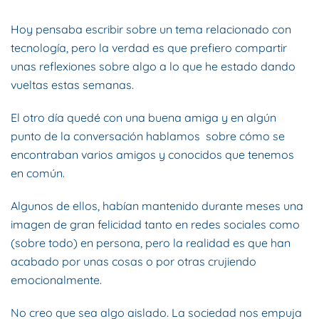
Hoy pensaba escribir sobre un tema relacionado con
tecnología, pero la verdad es que prefiero compartir
unas reflexiones sobre algo a lo que he estado dando
vueltas estas semanas.
El otro día quedé con una buena amiga y en algún
punto de la conversación hablamos sobre cómo se
encontraban varios amigos y conocidos que tenemos
en común.
Algunos de ellos, habían mantenido durante meses una
imagen de gran felicidad tanto en redes sociales como
(sobre todo) en persona, pero la realidad es que han
acabado por unas cosas o por otras crujiendo
emocionalmente.
No creo que sea algo aislado. La sociedad nos empuja