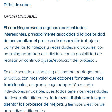
Difícil de saber.
OPORTUNIDADES
El coaching presenta algunas oportunidades
interesantes
, principalmente asociadas a la posibilidad
de personalizar el proceso de desarrollo
: trabajar a
partir de las fortalezas y necesidades individuales, con
un timing adaptado al individuo, con la posibilidad de
realizar un continuo ajuste/evolución del proceso…
En este sentido, el coaching es una metodología muy
atractiva,
con más valor que acciones formativas más
tradicionales
, en grupo, cuya adaptación a cada
individuo es imposible, pues todos tenemos necesidades
de desarrollo diferentes,
fortalezas distintas en las que
asentar los procesos de mejora
, y tiempos y estilos de
aprendizaje diferentes.