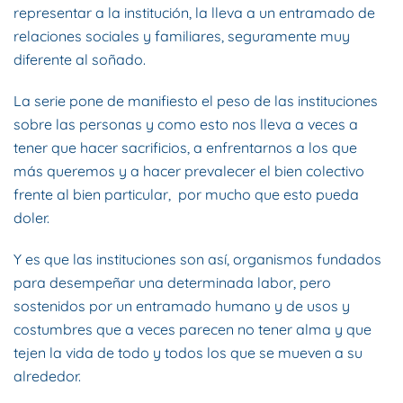
representar a la institución, la lleva a un entramado de
relaciones sociales y familiares, seguramente muy
diferente al soñado.
La serie pone de manifiesto el peso de las instituciones
sobre las personas y como esto nos lleva a veces a
tener que hacer sacrificios, a enfrentarnos a los que
más queremos y a hacer prevalecer el bien colectivo
frente al bien particular, por mucho que esto pueda
doler.
Y es que las instituciones son así, organismos fundados
para desempeñar una determinada labor, pero
sostenidos por un entramado humano y de usos y
costumbres que a veces parecen no tener alma y que
tejen la vida de todo y todos los que se mueven a su
alrededor.