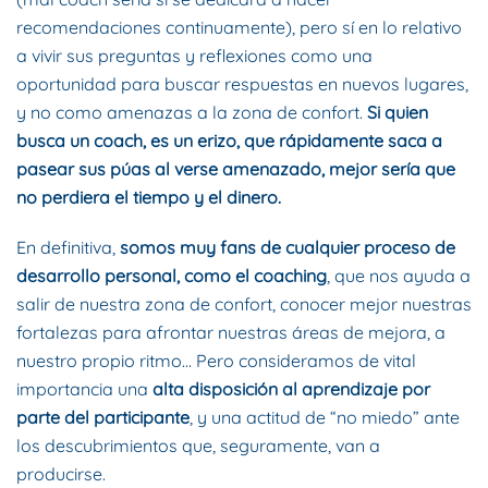
recomendaciones continuamente), pero sí en lo relativo
a vivir sus preguntas y reflexiones como una
oportunidad para buscar respuestas en nuevos lugares,
y no como amenazas a la zona de confort.
Si quien
busca un coach, es un erizo, que rápidamente saca a
pasear sus púas al verse amenazado, mejor sería que
no perdiera el tiempo y el dinero.
En definitiva,
somos muy fans de cualquier proceso de
desarrollo personal, como el coaching
, que nos ayuda a
salir de nuestra zona de confort, conocer mejor nuestras
fortalezas para afrontar nuestras áreas de mejora, a
nuestro propio ritmo… Pero consideramos de vital
importancia una
alta disposición al aprendizaje por
parte del participante
, y una actitud de “no miedo” ante
los descubrimientos que, seguramente, van a
producirse.