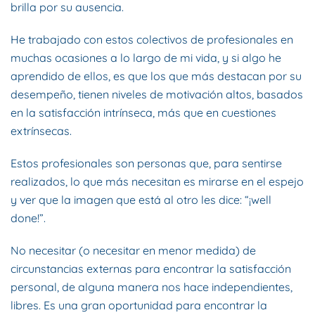
brilla por su ausencia.
He trabajado con estos colectivos de profesionales en
muchas ocasiones a lo largo de mi vida, y si algo he
aprendido de ellos, es que los que más destacan por su
desempeño, tienen niveles de motivación altos, basados
en la satisfacción intrínseca, más que en cuestiones
extrínsecas.
Estos profesionales son personas que, para sentirse
realizados, lo que más necesitan es mirarse en el espejo
y ver que la imagen que está al otro les dice: “¡well
done!”.
No necesitar (o necesitar en menor medida) de
circunstancias externas para encontrar la satisfacción
personal, de alguna manera nos hace independientes,
libres. Es una gran oportunidad para encontrar la