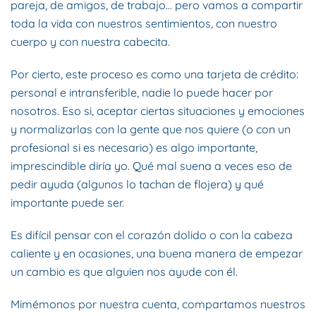
pareja, de amigos, de trabajo… pero vamos a compartir
toda la vida con nuestros sentimientos, con nuestro
cuerpo y con nuestra cabecita.
Por cierto, este proceso es como una tarjeta de crédito:
personal e intransferible, nadie lo puede hacer por
nosotros. Eso si, aceptar ciertas situaciones y emociones
y normalizarlas con la gente que nos quiere (o con un
profesional si es necesario) es algo importante,
imprescindible diría yo. Qué mal suena a veces eso de
pedir ayuda (algunos lo tachan de flojera) y qué
importante puede ser.
Es difícil pensar con el corazón dolido o con la cabeza
caliente y en ocasiones, una buena manera de empezar
un cambio es que alguien nos ayude con él.
Mimémonos por nuestra cuenta, compartamos nuestros