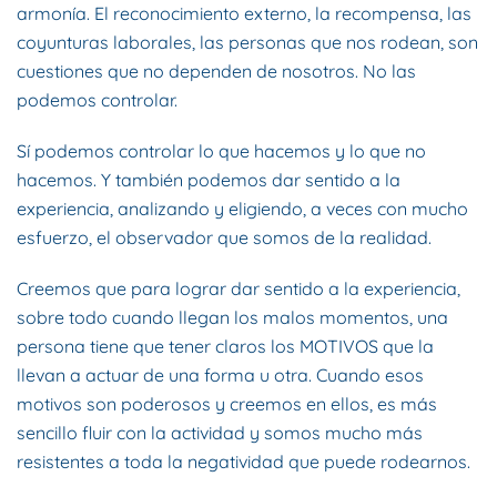
armonía. El reconocimiento externo, la recompensa, las
coyunturas laborales, las personas que nos rodean, son
cuestiones que no dependen de nosotros. No las
podemos controlar.
Sí podemos controlar lo que hacemos y lo que no
hacemos. Y también podemos dar sentido a la
experiencia, analizando y eligiendo, a veces con mucho
esfuerzo, el observador que somos de la realidad.
Creemos que para lograr dar sentido a la experiencia,
sobre todo cuando llegan los malos momentos, una
persona tiene que tener claros los MOTIVOS que la
llevan a actuar de una forma u otra. Cuando esos
motivos son poderosos y creemos en ellos, es más
sencillo fluir con la actividad y somos mucho más
resistentes a toda la negatividad que puede rodearnos.