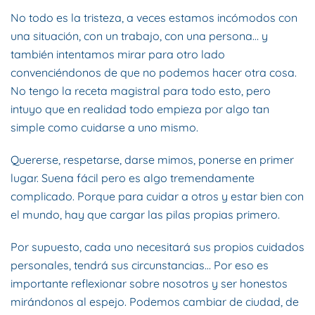
No todo es la tristeza, a veces estamos incómodos con
una situación, con un trabajo, con una persona… y
también intentamos mirar para otro lado
convenciéndonos de que no podemos hacer otra cosa.
No tengo la receta magistral para todo esto, pero
intuyo que en realidad todo empieza por algo tan
simple como cuidarse a uno mismo.
Quererse, respetarse, darse mimos, ponerse en primer
lugar. Suena fácil pero es algo tremendamente
complicado. Porque para cuidar a otros y estar bien con
el mundo, hay que cargar las pilas propias primero.
Por supuesto, cada uno necesitará sus propios cuidados
personales, tendrá sus circunstancias… Por eso es
importante reflexionar sobre nosotros y ser honestos
mirándonos al espejo. Podemos cambiar de ciudad, de