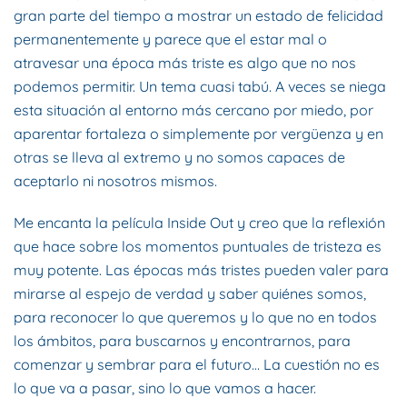
gran parte del tiempo a mostrar un estado de felicidad
permanentemente y parece que el estar mal o
atravesar una época más triste es algo que no nos
podemos permitir. Un tema cuasi tabú. A veces se niega
esta situación al entorno más cercano por miedo, por
aparentar fortaleza o simplemente por vergüenza y en
otras se lleva al extremo y no somos capaces de
aceptarlo ni nosotros mismos.
Me encanta la película Inside Out y creo que la reflexión
que hace sobre los momentos puntuales de tristeza es
muy potente. Las épocas más tristes pueden valer para
mirarse al espejo de verdad y saber quiénes somos,
para reconocer lo que queremos y lo que no en todos
los ámbitos, para buscarnos y encontrarnos, para
comenzar y sembrar para el futuro… La cuestión no es
lo que va a pasar, sino lo que vamos a hacer.