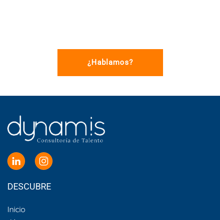
¿Hablamos?
DESCUBRE
Inicio