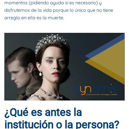
momentos (pidiendo ayuda si es necesario) y
disfrutemos de la vida porque lo único que no tiene
arreglo en ella es la muerte.
¿Qué es antes la
institución o la persona?