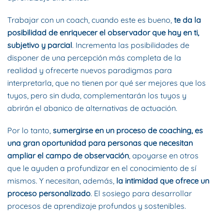
Trabajar con un coach, cuando este es bueno,
te da la
posibilidad de enriquecer el observador que hay en ti,
subjetivo y parcial
. Incrementa las posibilidades de
disponer de una percepción más completa de la
realidad y ofrecerte nuevos paradigmas para
interpretarla, que no tienen por qué ser mejores que los
tuyos, pero sin duda, complementarán los tuyos y
abrirán el abanico de alternativas de actuación.
Por lo tanto,
sumergirse en un proceso de coaching, es
una gran oportunidad para personas que necesitan
ampliar el campo de observación
, apoyarse en otros
que le ayuden a profundizar en el conocimiento de sí
mismos. Y necesitan, además,
la intimidad que ofrece un
proceso personalizado
. El sosiego para desarrollar
procesos de aprendizaje profundos y sostenibles.