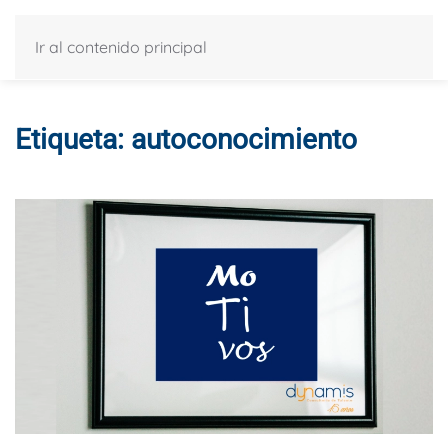
Ir al contenido principal
Etiqueta:
autoconocimiento