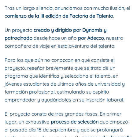
Tras un largo silencio, anunciamos con mucha ilusión, el
c
omienzo de la III edición de Factoría de Talento
.
Un proyecto
creado y dirigido por Dynamis y
patrocinado
desde hace un año
por Adecco
, nuestro
compañero de viaje en esta aventura del talento.
Para los que aún no conozcan en qué consiste el
proyecto, reseñar brevemente que se trata de un
programa que identifica y selecciona el talento, en
jóvenes estudiantes de últimos años de universidad y
formación profesional, estimulando su espíritu
emprendedor y ayudándoles en su inserción laboral.
El proyecto consta de tres grandes fases. En primer
lugar, un exhaustivo
proceso de selección
que empezó
el pasado día 15 de septiembre y que se prolongará