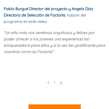
Pablo Burgué Director del proyecto y Angela Díaz
Directora de Selección de Factoría
, hablan del
programa en este
vídeo.
“Un año más nos sentimos orgullosos y felices por
poder ofrecer a los jóvenes una experiencia tan
enriquecedora para ellos y a la vez tan gratificante para
nosotros como es Factoría”.
1
2