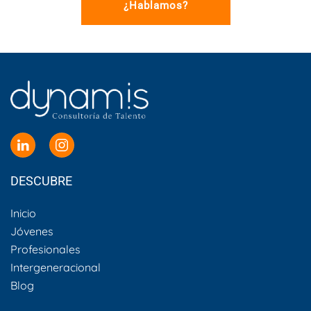
¿Hablamos?
DESCUBRE
Inicio
Jóvenes
Profesionales
Intergeneracional
Blog