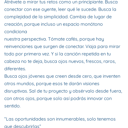
Atrévete a mirar tus retos como un principiante. Busca
conectar con ese oyente, leer qué le sucede. Busca la
complejidad de la simplicidad. Cambia de lugar de
creación, porque incluso un espacio monótono
condiciona
nuestra perspectiva. Tómate cafés, porque hay
reinvenciones que surgen de conectar. Viaja para mirar
todo por primera vez. Y si la canción repetida en tu
cabeza no te deja, busca ojos nuevos, frescos, raros,
diferentes.
Busca ojos jóvenes que creen desde cero, que inventen
otros mundos, porque esos te darán visiones
disruptivas. Sal de tu proyecto y obsérvalo desde fuera,
con otros ojos, porque solo así podrás innovar con
sentido.
“Las oportunidades son innumerables, solo tenemos
que descubrirlas”