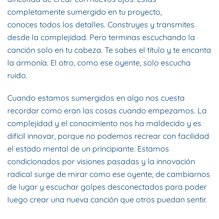
completamente sumergido en tu proyecto,
conoces todos los detalles. Construyes y transmites
desde la complejidad. Pero terminas escuchando la
canción solo en tu cabeza. Te sabes el título y te encanta
la armonía. El otro, como ese oyente, solo escucha
ruido.
Cuando estamos sumergidos en algo nos cuesta
recordar como eran las cosas cuando empezamos. La
complejidad y el conocimiento nos ha maldecido y es
difícil innovar, porque no podemos recrear con facilidad
el estado mental de un principiante. Estamos
condicionados por visiones pasadas y la innovación
radical surge de mirar como ese oyente, de cambiarnos
de lugar y escuchar golpes desconectados para poder
luego crear una nueva canción que otros puedan sentir.