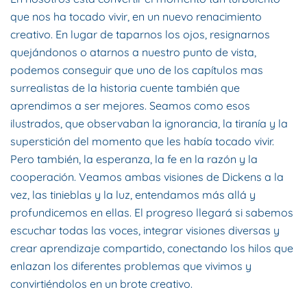
que nos ha tocado vivir, en un nuevo renacimiento
creativo. En lugar de taparnos los ojos, resignarnos
quejándonos o atarnos a nuestro punto de vista,
podemos conseguir que uno de los capítulos mas
surrealistas de la historia cuente también que
aprendimos a ser mejores. Seamos como esos
ilustrados, que observaban la ignorancia, la tiranía y la
superstición del momento que les había tocado vivir.
Pero también, la esperanza, la fe en la razón y la
cooperación. Veamos ambas visiones de Dickens a la
vez, las tinieblas y la luz, entendamos más allá y
profundicemos en ellas. El progreso llegará si sabemos
escuchar todas las voces, integrar visiones diversas y
crear aprendizaje compartido, conectando los hilos que
enlazan los diferentes problemas que vivimos y
convirtiéndolos en un brote creativo.