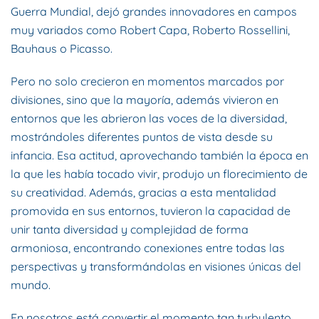
Guerra Mundial, dejó grandes innovadores en campos
muy variados como Robert Capa, Roberto Rossellini,
Bauhaus o Picasso.
Pero no solo crecieron en momentos marcados por
divisiones, sino que la mayoría, además vivieron en
entornos que les abrieron las voces de la diversidad,
mostrándoles diferentes puntos de vista desde su
infancia. Esa actitud, aprovechando también la época en
la que les había tocado vivir, produjo un florecimiento de
su creatividad. Además, gracias a esta mentalidad
promovida en sus entornos, tuvieron la capacidad de
unir tanta diversidad y complejidad de forma
armoniosa, encontrando conexiones entre todas las
perspectivas y transformándolas en visiones únicas del
mundo.
En nosotros está convertir el momento tan turbulento