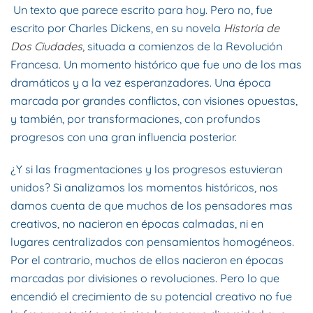
Un texto que parece escrito para hoy. Pero no, fue
escrito por Charles Dickens, en su novela
Historia de
Dos Ciudades
, situada a comienzos de la Revolución
Francesa. Un momento histórico que fue uno de los mas
dramáticos y a la vez esperanzadores. Una época
marcada por grandes conflictos, con visiones opuestas,
y también, por transformaciones, con profundos
progresos con una gran influencia posterior.
¿Y si las fragmentaciones y los progresos estuvieran
unidos? Si analizamos los momentos históricos, nos
damos cuenta de que muchos de los pensadores mas
creativos, no nacieron en épocas calmadas, ni en
lugares centralizados con pensamientos homogéneos.
Por el contrario, muchos de ellos nacieron en épocas
marcadas por divisiones o revoluciones. Pero lo que
encendió el crecimiento de su potencial creativo no fue