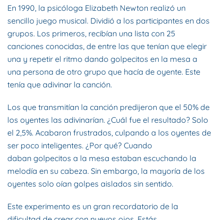
En 1990, la psicóloga Elizabeth Newton realizó un
sencillo juego musical. Dividió a los participantes en dos
grupos. Los primeros, recibían una lista con 25
canciones conocidas, de entre las que tenían que elegir
una y repetir el ritmo dando golpecitos en la mesa a
una persona de otro grupo que hacía de oyente. Este
tenía que adivinar la canción.
Los que transmitían la canción predijeron que el 50% de
los oyentes las adivinarían. ¿Cuál fue el resultado? Solo
el 2,5%. Acabaron frustrados, culpando a los oyentes de
ser poco inteligentes. ¿Por qué? Cuando
daban golpecitos a la mesa estaban escuchando la
melodía en su cabeza. Sin embargo, la mayoría de los
oyentes solo oían golpes aislados sin sentido.
Este experimento es un gran recordatorio de la
dificultad de crear con nuevos ojos. Estás