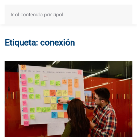
Ir al contenido principal
Etiqueta:
conexión