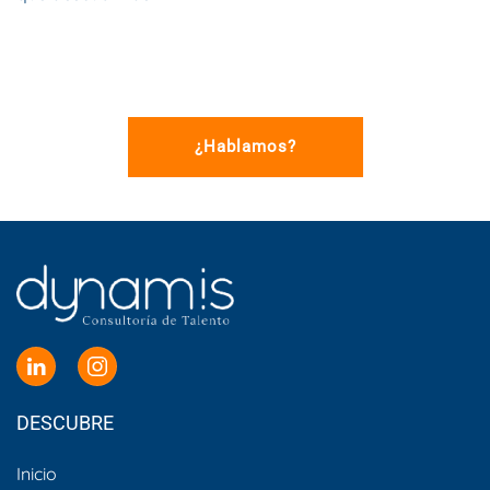
¿Hablamos?
DESCUBRE
Inicio