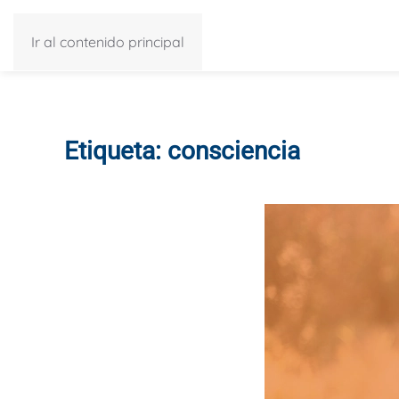
Ir al contenido principal
Etiqueta:
consciencia