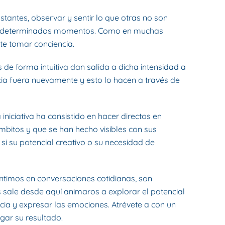
stantes, observar y sentir lo que otras no son
es en determinados momentos. Como en muchas
te tomar conciencia.
 forma intuitiva dan salida a dicha intensidad a
acia fuera nuevamente y esto lo hacen a través de
a iniciativa ha consistido en hacer directos en
mbitos y que se han hecho visibles con sus
 su potencial creativo o su necesidad de
timos en conversaciones cotidianas, son
 sale desde aquí animaros a explorar el potencial
cia y expresar las emociones. Atrévete a con un
zgar su resultado.