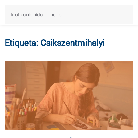
Ir al contenido principal
Etiqueta:
Csikszentmihalyi