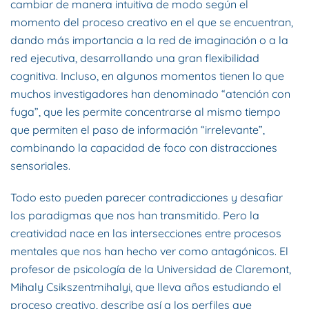
cambiar de manera intuitiva de modo según el
momento del proceso creativo en el que se encuentran,
dando más importancia a la red de imaginación o a la
red ejecutiva, desarrollando una gran flexibilidad
cognitiva. Incluso, en algunos momentos tienen lo que
muchos investigadores han denominado “atención con
fuga”, que les permite concentrarse al mismo tiempo
que permiten el paso de información “irrelevante”,
combinando la capacidad de foco con distracciones
sensoriales.
Todo esto pueden parecer contradicciones y desafiar
los paradigmas que nos han transmitido. Pero la
creatividad nace en las intersecciones entre procesos
mentales que nos han hecho ver como antagónicos. El
profesor de psicología de la Universidad de Claremont,
Mihaly Csikszentmihalyi, que lleva años estudiando el
proceso creativo, describe así a los perfiles que