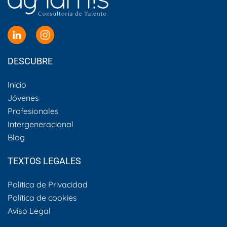
DESCUBRE
Inicio
Jóvenes
Profesionales
Intergeneracional
Blog
TEXTOS LEGALES
Política de Privacidad
Política de cookies
Aviso Legal