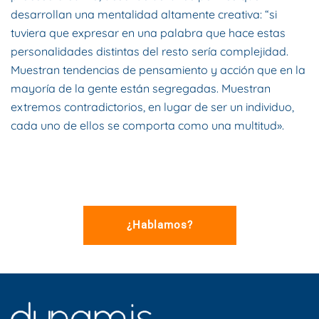
desarrollan una mentalidad altamente creativa: “si
tuviera que expresar en una palabra que hace estas
personalidades distintas del resto sería complejidad.
Muestran tendencias de pensamiento y acción que en la
mayoría de la gente están segregadas. Muestran
extremos contradictorios, en lugar de ser un individuo,
cada uno de ellos se comporta como una multitud».
¿Hablamos?