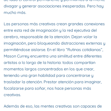
divagar y generar asociaciones inesperadas. Pero hay
mucho más.
Las personas más creativas crean grandes conexiones
entre esta red de imaginación y la red ejecutiva del
cerebro, responsable de la atención. Dejan volar la
imaginación, pero bloqueando distracciones externas y
permitiéndose aislarse. En el libro “Rutinas cotidianas”,
Mason Currey encuentra una similitud entre diferentes
artistas a lo largo de la historia: todos compartían
momentos largos concentrados en los que crear,
teniendo una gran habilidad para concentrarse y
trasladar la atención. Prestar atención para imaginar,
focalizarse para soñar, nos hace personas más
creativas.
Además de eso, las mentes creativas son capaces de