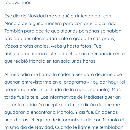
todavía más.
Ese día de Navidad me volqué en intentar dar con
Manolo de alguna manera para contarle lo ocurrido.
También para decirle que algunas personas se habían
ofrecido desinteresadamente a grabarle cds gratis,
vídeos profesionales, webs y hasta fotos. Fue
absolutamente increíble todo el cariño y reconocimiento
que recibió Manolo en tan solo unas horas.
Al mediodía me llamó la cadena Ser para decirme que
querían entrevistarme en el programa «Hoy por hoy» (el
programa más escuchado de la radio española). Más
tarde fue la tele. Los informativos de Mediaset querían
sacar la noticia. Yo acepté con la condición de que me
ayudaran a encontrar a Manolo. Y así fue. En apenas
unas horas, el equipo de informativos dio con Manolo el
mismo día de Navidad. Cuando le llamé me temblaban