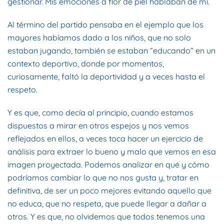
gestionar. Mis emociones a flor de piel hablaban de mí.
Al término del partido pensaba en el ejemplo que los
mayores habíamos dado a los niños, que no solo
estaban jugando, también se estaban “educando” en un
contexto deportivo, donde por momentos,
curiosamente, faltó la deportividad y a veces hasta el
respeto.
Y es que, como decía al principio, cuando estamos
dispuestos a mirar en otros espejos y nos vemos
reflejados en ellos, a veces toca hacer un ejercicio de
análisis para extraer lo bueno y malo que vemos en esa
imagen proyectada. Podemos analizar en qué y cómo
podríamos cambiar lo que no nos gusta y, tratar en
definitiva, de ser un poco mejores evitando aquello que
no educa, que no respeta, que puede llegar a dañar a
otros. Y es que, no olvidemos que todos tenemos una