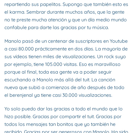
repartiendo sus papelitos. Supongo que también esto es
el karma. Sembrar durante muchos años, que la gente
no te preste mucha atención y que un día medio mundo
confabule para darte las gracias por tu música.
Manolo pasó de un centenar de suscriptores en Youtube
a casi 80.000 prácticamente en dos días. La mayoría de
sus vídeos tienen miles de visualizaciones. Un rock suyo
por ejemplo, tiene 105.000 visitas. Eso es maravilloso
porque al final, toda esa gente va a poder seguir
escuchando a Manolo más allá del tuit. La canción
nueva que subió a comienzos de año después de todo
el berenjenal ya tiene casi 30.000 visualizaciones.
Yo solo puedo dar las gracias a todo el mundo que lo
hizo posible. Gracias por compartir el tuit. Gracias por
todos los mensajes tan bonitos que yo también he
recibido. Gracias por ser generosos con Manolo. Ha sido