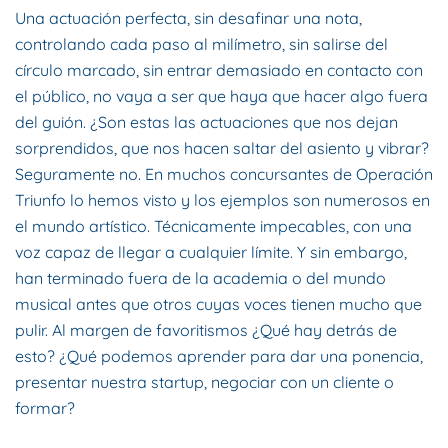
Una actuación perfecta, sin desafinar una nota,
controlando cada paso al milímetro, sin salirse del
círculo marcado, sin entrar demasiado en contacto con
el público, no vaya a ser que haya que hacer algo fuera
del guión. ¿Son estas las actuaciones que nos dejan
sorprendidos, que nos hacen saltar del asiento y vibrar?
Seguramente no. En muchos concursantes de Operación
Triunfo lo hemos visto y los ejemplos son numerosos en
el mundo artístico. Técnicamente impecables, con una
voz capaz de llegar a cualquier límite. Y sin embargo,
han terminado fuera de la academia o del mundo
musical antes que otros cuyas voces tienen mucho que
pulir. Al margen de favoritismos ¿Qué hay detrás de
esto? ¿Qué podemos aprender para dar una ponencia,
presentar nuestra startup, negociar con un cliente o
formar?