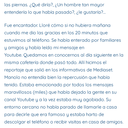
las piernas. ¿Qué diría?, ¿Un hombre tan mayor
entendería lo que había pasado?, ¿le gustaría?…
Fue encantador. Lloré cómo si no hubiera mañana
cuando me dio las gracias en los 20 minutos que
estuvimos al teléfono. Se había enterado por familiares
y amigos y había leído mi mensaje en
Youtube. Quedamos en conocernos al día siguiente en la
misma cafetería donde pasó todo. Allí hicimos el
reportaje que salió en los informativos de Mediaset.
Manolo no entendía bien la repercusión que había
tenido. Estaba emocionado por todos los mensajes
maravillosos (miles) que había dejado la gente en su
canal Youtube y a la vez estaba muy agobiado. Su
entorno cercano no había parado de llamarle a casa
para decirle que era famoso y estaba harto de
descolgar el teléfono o recibir visitas en casa de amigos.