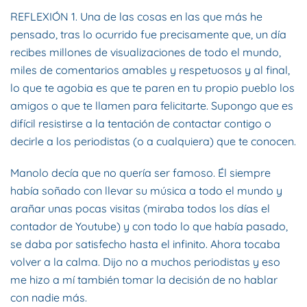
REFLEXIÓN 1. Una de las cosas en las que más he
pensado, tras lo ocurrido fue precisamente que, un día
recibes millones de visualizaciones de todo el mundo,
miles de comentarios amables y respetuosos y al final,
lo que te agobia es que te paren en tu propio pueblo los
amigos o que te llamen para felicitarte. Supongo que es
difícil resistirse a la tentación de contactar contigo o
decirle a los periodistas (o a cualquiera) que te conocen.
Manolo decía que no quería ser famoso. Él siempre
había soñado con llevar su música a todo el mundo y
arañar unas pocas visitas (miraba todos los días el
contador de Youtube) y con todo lo que había pasado,
se daba por satisfecho hasta el infinito. Ahora tocaba
volver a la calma. Dijo no a muchos periodistas y eso
me hizo a mí también tomar la decisión de no hablar
con nadie más.