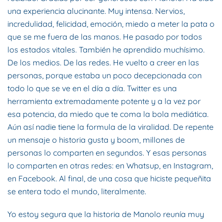
una experiencia alucinante. Muy intensa. Nervios,
incredulidad, felicidad, emoción, miedo a meter la pata o
que se me fuera de las manos. He pasado por todos
los estados vitales. También he aprendido muchísimo.
De los medios. De las redes. He vuelto a creer en las
personas, porque estaba un poco decepcionada con
todo lo que se ve en el día a día. Twitter es una
herramienta extremadamente potente y a la vez por
esa potencia, da miedo que te coma la bola mediática.
Aún así nadie tiene la formula de la viralidad. De repente
un mensaje o historia gusta y boom, millones de
personas lo comparten en segundos. Y esas personas
lo comparten en otras redes: en Whatsup, en Instagram,
en Facebook. Al final, de una cosa que hiciste pequeñita
se entera todo el mundo, literalmente.
Yo estoy segura que la historia de Manolo reunía muy