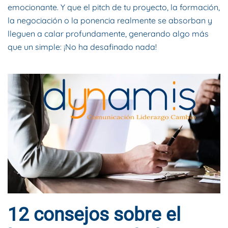
emocionante. Y que el pitch de tu proyecto, la formación,
la negociación o la ponencia realmente se absorban y
lleguen a calar profundamente, generando algo más
que un simple: ¡No ha desafinado nada!
12 consejos sobre el