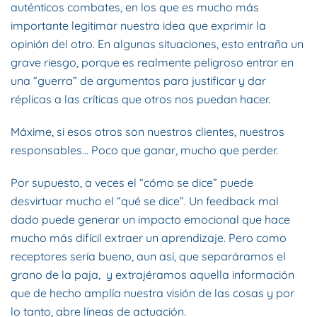
auténticos combates, en los que es mucho más
importante legitimar nuestra idea que exprimir la
opinión del otro. En algunas situaciones, esto entraña un
grave riesgo, porque es realmente peligroso entrar en
una “guerra” de argumentos para justificar y dar
réplicas a las críticas que otros nos puedan hacer.
Máxime, si esos otros son nuestros clientes, nuestros
responsables… Poco que ganar, mucho que perder.
Por supuesto, a veces el “cómo se dice” puede
desvirtuar mucho el “qué se dice”. Un feedback mal
dado puede generar un impacto emocional que hace
mucho más difícil extraer un aprendizaje. Pero como
receptores sería bueno, aun así, que separáramos el
grano de la paja, y extrajéramos aquella información
que de hecho amplía nuestra visión de las cosas y por
lo tanto, abre líneas de actuación.