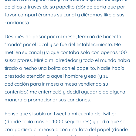
de ellas a través de su papelito (dónde ponía que por
favor compartiéramos su canal y diéramos like a sus
canciones).
Después de pasar por mi mesa, terminó de hacer la
“ronda” por el local y se fue del establecimiento. Me
metí en su canal y vi que contaba solo con apenas 100
suscriptores. Miré a mi alrededor y todo el mundo había
tirado o hecho una bolita con el papelito. Nadie había
prestado atención a aquel hombre y eso (y su
dedicación para ir mesa a mesa vendiendo su
contenido) me enterneció y decidí ayudarle de alguna
manera a promocionar sus canciones.
Pensé que si subía un tweet a mi cuenta de Twitter
(donde tenía más de 1000 seguidores) y pedía que se
compartiera el mensaje con una foto del papel (dónde