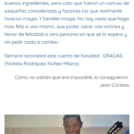
buenos ingredientes, pero creo que fueron un cúmulo de
pequeñas coincidencias y factores los que realmente
hicieron magia. Y bendita magia. No hay nada que haga
más feliz a uno mismo, que poder sacar una sonrisa y
llenar de felicidad a otra persona sin que se lo espere y
sin pedir nada a cambio.
Siempre recordaré este cuento de Navidad. GRACIAS.
(Natalia Rodríguez Núñez-Milara)
Cómo no sabían que era imposible, lo consiguieron.
Jean Cocteau