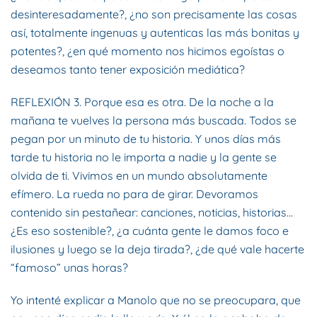
desinteresadamente?, ¿no son precisamente las cosas
así, totalmente ingenuas y autenticas las más bonitas y
potentes?, ¿en qué momento nos hicimos egoístas o
deseamos tanto tener exposición mediática?
REFLEXIÓN 3. Porque esa es otra. De la noche a la
mañana te vuelves la persona más buscada. Todos se
pegan por un minuto de tu historia. Y unos días más
tarde tu historia no le importa a nadie y la gente se
olvida de ti. Vivimos en un mundo absolutamente
efímero. La rueda no para de girar. Devoramos
contenido sin pestañear: canciones, noticias, historias…
¿Es eso sostenible?, ¿a cuánta gente le damos foco e
ilusiones y luego se la deja tirada?, ¿de qué vale hacerte
“famoso” unas horas?
Yo intenté explicar a Manolo que no se preocupara, que