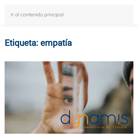
Ir al contenido principal
Etiqueta:
empatía