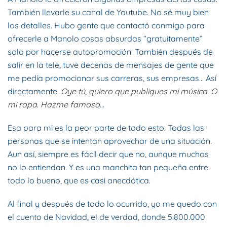
También llevarle su canal de Youtube. No sé muy bien
los detalles. Hubo gente que contactó conmigo para
ofrecerle a Manolo cosas absurdas “gratuitamente”
solo por hacerse autopromoción. También después de
salir en la tele, tuve decenas de mensajes de gente que
me pedía promocionar sus carreras, sus empresas… Así
directamente.
Oye tú, quiero que publiques mi música. O
mi ropa. Hazme famoso
…
Esa para mi es la peor parte de todo esto. Todas las
personas que se intentan aprovechar de una situación.
Aun así, siempre es fácil decir que no, aunque muchos
no lo entiendan. Y es una manchita tan pequeña entre
todo lo bueno, que es casi anecdótica.
Al final y después de todo lo ocurrido, yo me quedo con
el cuento de Navidad, el de verdad, donde 5.800.000