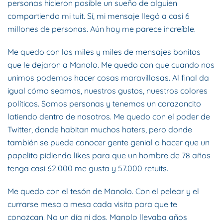
personas hicieron posible un sueño de alguien
compartiendo mi tuit. Sí, mi mensaje llegó a casi 6
millones de personas. Aún hoy me parece increíble.
Me quedo con los miles y miles de mensajes bonitos
que le dejaron a Manolo. Me quedo con que cuando nos
unimos podemos hacer cosas maravillosas. Al final da
igual cómo seamos, nuestros gustos, nuestros colores
políticos. Somos personas y tenemos un corazoncito
latiendo dentro de nosotros. Me quedo con el poder de
Twitter, donde habitan muchos haters, pero donde
también se puede conocer gente genial o hacer que un
papelito pidiendo likes para que un hombre de 78 años
tenga casi 62.000 me gusta y 57.000 retuits.
Me quedo con el tesón de Manolo. Con el pelear y el
currarse mesa a mesa cada visita para que te
conozcan. No un día ni dos. Manolo llevaba años