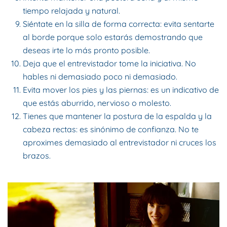
tiempo relajada y natural.
Siéntate en la silla de forma correcta: evita sentarte
al borde porque solo estarás demostrando que
deseas irte lo más pronto posible.
Deja que el entrevistador tome la iniciativa. No
hables ni demasiado poco ni demasiado.
Evita mover los pies y las piernas: es un indicativo de
que estás aburrido, nervioso o molesto.
Tienes que mantener la postura de la espalda y la
cabeza rectas: es sinónimo de confianza. No te
aproximes demasiado al entrevistador ni cruces los
brazos.