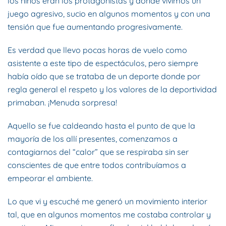
los niños eran los protagonistas y donde vivimos un
juego agresivo, sucio en algunos momentos y con una
tensión que fue aumentando progresivamente.
Es verdad que llevo pocas horas de vuelo como
asistente a este tipo de espectáculos, pero siempre
había oído que se trataba de un deporte donde por
regla general el respeto y los valores de la deportividad
primaban. ¡Menuda sorpresa!
Aquello se fue caldeando hasta el punto de que la
mayoría de los allí presentes, comenzamos a
contagiarnos del “calor” que se respiraba sin ser
conscientes de que entre todos contribuíamos a
empeorar el ambiente.
Lo que vi y escuché me generó un movimiento interior
tal, que en algunos momentos me costaba controlar y