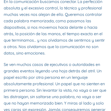
En la comunicación buscamos conectar. La perfección
absoluta y el excesivo control, lo técnico y profesional
muchas veces nos alejan de ello. Queremos controlar
cada palabra memorizada, como pasamos las
diapositivas, si nos movemos hacia delante o hacia
atrás, la posición de las manos, el tiempo exacto en el
que terminamos… y nos olvidamos de sentirnos y sentir
a otros. Nos olvidamos que la comunicación no son
datos, sino emociones.
Se ven muchos casos de ejecutivos o autoridades en
grandes eventos leyendo una hoja detrás del atril. Un
papel escrito por otra persona en un lenguaje
absolutamente profesional. Un papel que no sienten en
primera persona. Sin levantar la vista, no vaya a ser que
les distraigan, sin saltarse una palabra, no vaya a ser
que no hayan memorizado bien. Y miras al lado y solo
ves caras sin expresión. Jamás conseguiremos generar