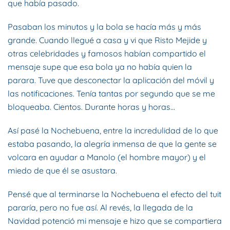
que había pasado.
Pasaban los minutos y la bola se hacía más y más
grande. Cuando llegué a casa y vi que Risto Mejide y
otras celebridades y famosos habían compartido el
mensaje supe que esa bola ya no había quien la
parara. Tuve que desconectar la aplicación del móvil y
las notificaciones. Tenía tantas por segundo que se me
bloqueaba. Cientos. Durante horas y horas…
Así pasé la Nochebuena, entre la incredulidad de lo que
estaba pasando, la alegría inmensa de que la gente se
volcara en ayudar a Manolo (el hombre mayor) y el
miedo de que él se asustara.
Pensé que al terminarse la Nochebuena el efecto del tuit
pararía, pero no fue así. Al revés, la llegada de la
Navidad potenció mi mensaje e hizo que se compartiera