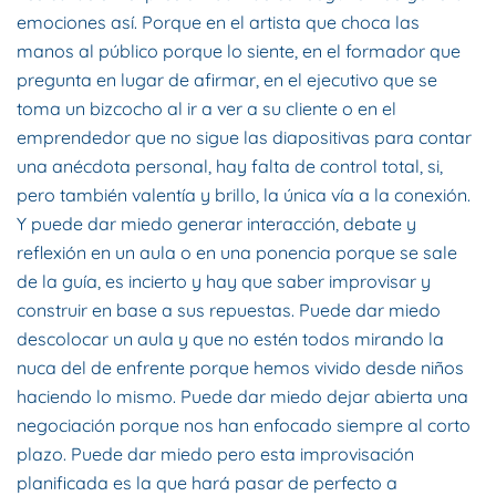
emociones así. Porque en el artista que choca las
manos al público porque lo siente, en el formador que
pregunta en lugar de afirmar, en el ejecutivo que se
toma un bizcocho al ir a ver a su cliente o en el
emprendedor que no sigue las diapositivas para contar
una anécdota personal, hay falta de control total, si,
pero también valentía y brillo, la única vía a la conexión.
Y puede dar miedo generar interacción, debate y
reflexión en un aula o en una ponencia porque se sale
de la guía, es incierto y hay que saber improvisar y
construir en base a sus repuestas. Puede dar miedo
descolocar un aula y que no estén todos mirando la
nuca del de enfrente porque hemos vivido desde niños
haciendo lo mismo. Puede dar miedo dejar abierta una
negociación porque nos han enfocado siempre al corto
plazo. Puede dar miedo pero esta improvisación
planificada es la que hará pasar de perfecto a