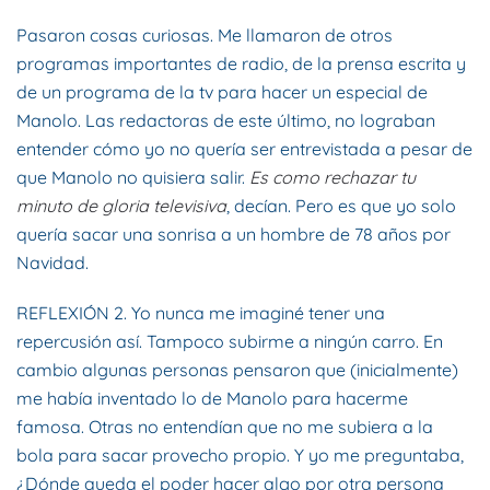
Pasaron cosas curiosas. Me llamaron de otros
programas importantes de radio, de la prensa escrita y
de un programa de la tv para hacer un especial de
Manolo. Las redactoras de este último, no lograban
entender cómo yo no quería ser entrevistada a pesar de
que Manolo no quisiera salir.
Es como rechazar tu
minuto de gloria televisiva
, decían. Pero es que yo solo
quería sacar una sonrisa a un hombre de 78 años por
Navidad.
REFLEXIÓN 2. Yo nunca me imaginé tener una
repercusión así. Tampoco subirme a ningún carro. En
cambio algunas personas pensaron que (inicialmente)
me había inventado lo de Manolo para hacerme
famosa. Otras no entendían que no me subiera a la
bola para sacar provecho propio. Y yo me preguntaba,
¿Dónde queda el poder hacer algo por otra persona