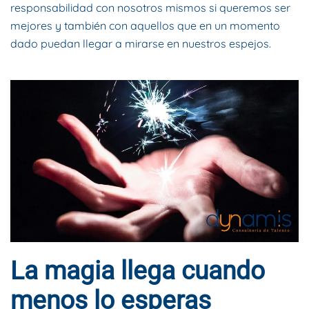
responsabilidad con nosotros mismos si queremos ser
mejores y también con aquellos que en un momento
dado puedan llegar a mirarse en nuestros espejos.
La magia llega cuando
menos lo esperas