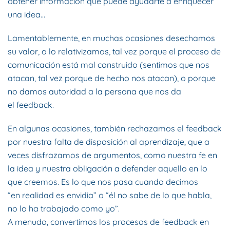
obtener información que puede ayudarte a enriquecer
una idea…
Lamentablemente, en muchas ocasiones desechamos
su valor, o lo relativizamos, tal vez porque el proceso de
comunicación está mal construido (sentimos que nos
atacan, tal vez porque de hecho nos atacan), o porque
no damos autoridad a la persona que nos da
el feedback.
En algunas ocasiones, también rechazamos el feedback
por nuestra falta de disposición al aprendizaje, que a
veces disfrazamos de argumentos, como nuestra fe en
la idea y nuestra obligación a defender aquello en lo
que creemos. Es lo que nos pasa cuando decimos
“en realidad es envidia” o “él no sabe de lo que habla,
no lo ha trabajado como yo”.
A menudo, convertimos los procesos de feedback en