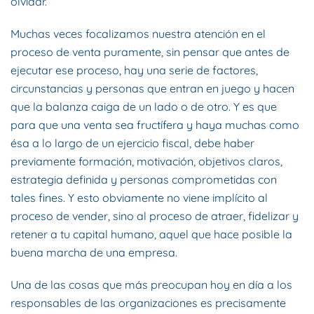
olvidar.
Muchas veces focalizamos nuestra atención en el
proceso de venta puramente, sin pensar que antes de
ejecutar ese proceso, hay una serie de factores,
circunstancias y personas que entran en juego y hacen
que la balanza caiga de un lado o de otro. Y es que
para que una venta sea fructífera y haya muchas como
ésa a lo largo de un ejercicio fiscal, debe haber
previamente formación, motivación, objetivos claros,
estrategia definida y personas comprometidas con
tales fines. Y esto obviamente no viene implícito al
proceso de vender, sino al proceso de atraer, fidelizar y
retener a tu capital humano, aquel que hace posible la
buena marcha de una empresa.
Una de las cosas que más preocupan hoy en día a los
responsables de las organizaciones es precisamente