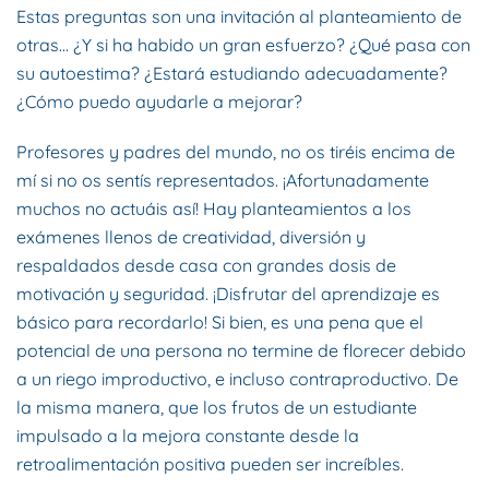
Estas preguntas son una invitación al planteamiento de
otras… ¿Y si ha habido un gran esfuerzo? ¿Qué pasa con
su autoestima? ¿Estará estudiando adecuadamente?
¿Cómo puedo ayudarle a mejorar?
Profesores y padres del mundo, no os tiréis encima de
mí si no os sentís representados. ¡Afortunadamente
muchos no actuáis así! Hay planteamientos a los
exámenes llenos de creatividad, diversión y
respaldados desde casa con grandes dosis de
motivación y seguridad. ¡Disfrutar del aprendizaje es
básico para recordarlo! Si bien, es una pena que el
potencial de una persona no termine de florecer debido
a un riego improductivo, e incluso contraproductivo. De
la misma manera, que los frutos de un estudiante
impulsado a la mejora constante desde la
retroalimentación positiva pueden ser increíbles.