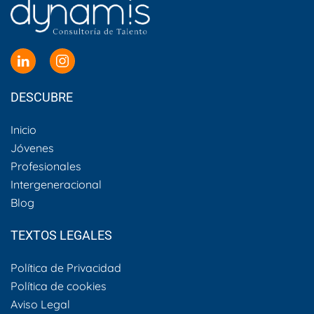
DESCUBRE
Inicio
Jóvenes
Profesionales
Intergeneracional
Blog
TEXTOS LEGALES
Política de Privacidad
Política de cookies
Aviso Legal