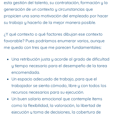
esta gestión del talento, su contratación, formación y la
generación de un contexto y circunstancias que
propicien una sana motivación del empleado por hacer
su trabajo y hacerlo de la mejor manera posible.
¿Y qué contexto o qué factores dibujan ese contexto
favorable? Pues podríamos enumerar varios, aunque
me quedo con tres que me parecen fundamentales:
Una retribución justa y acorde al grado de dificultad
y tiempo necesario para el desempeño de la tarea
encomendada.
Un espacio adecuado de trabajo, para que el
trabajador se sienta cómodo, libre y con todos los
recursos necesarios para su ejecución.
Un buen salario emocional que contemple ítems
como la flexibilidad, la valoración, la libertad de
ejecución y toma de decisiones, la cobertura de