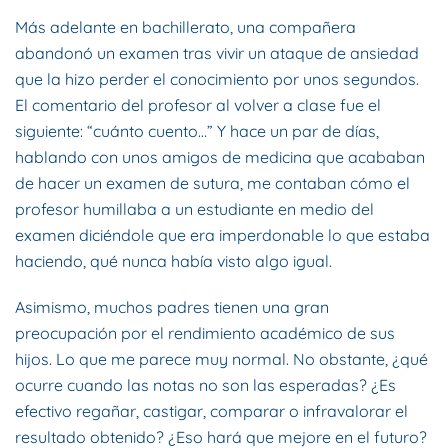
Más adelante en bachillerato, una compañera
abandonó un examen tras vivir un ataque de ansiedad
que la hizo perder el conocimiento por unos segundos.
El comentario del profesor al volver a clase fue el
siguiente: “cuánto cuento…” Y hace un par de días,
hablando con unos amigos de medicina que acababan
de hacer un examen de sutura, me contaban cómo el
profesor humillaba a un estudiante en medio del
examen diciéndole que era imperdonable lo que estaba
haciendo, qué nunca había visto algo igual.
Asimismo, muchos padres tienen una gran
preocupación por el rendimiento académico de sus
hijos. Lo que me parece muy normal. No obstante, ¿qué
ocurre cuando las notas no son las esperadas? ¿Es
efectivo regañar, castigar, comparar o infravalorar el
resultado obtenido? ¿Eso hará que mejore en el futuro?