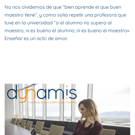
No nos olvidemos de que “bien aprende el que buen
maestro tiene”, y como solía repetir una profesora que
tuve en la universidad “si el alumno no supera al
maestro, ni es bueno el alumno; ni es bueno el maestro»
Enseñar es un acto de amor.