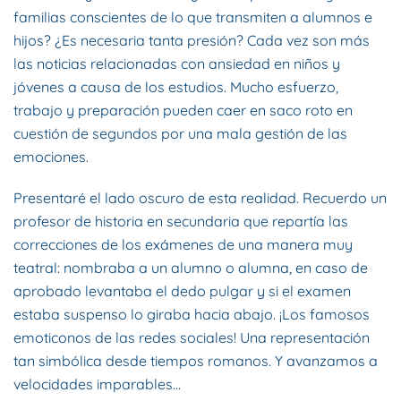
familias conscientes de lo que transmiten a alumnos e
hijos? ¿Es necesaria tanta presión? Cada vez son más
las noticias relacionadas con ansiedad en niños y
jóvenes a causa de los estudios. Mucho esfuerzo,
trabajo y preparación pueden caer en saco roto en
cuestión de segundos por una mala gestión de las
emociones.
Presentaré el lado oscuro de esta realidad. Recuerdo un
profesor de historia en secundaria que repartía las
correcciones de los exámenes de una manera muy
teatral: nombraba a un alumno o alumna, en caso de
aprobado levantaba el dedo pulgar y si el examen
estaba suspenso lo giraba hacia abajo. ¡Los famosos
emoticonos de las redes sociales! Una representación
tan simbólica desde tiempos romanos. Y avanzamos a
velocidades imparables…