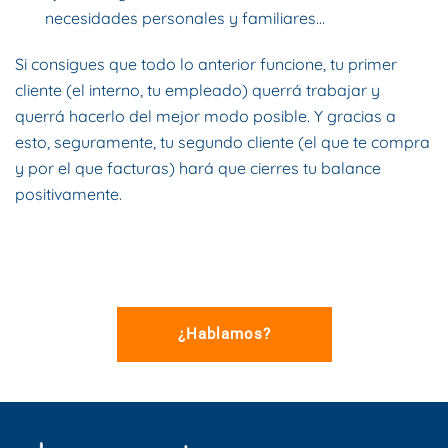
necesidades personales y familiares…
Si consigues que todo lo anterior funcione, tu primer
cliente (el interno, tu empleado) querrá trabajar y
querrá hacerlo del mejor modo posible. Y gracias a
esto, seguramente, tu segundo cliente (el que te compra
y por el que facturas) hará que cierres tu balance
positivamente.
¿Hablamos?