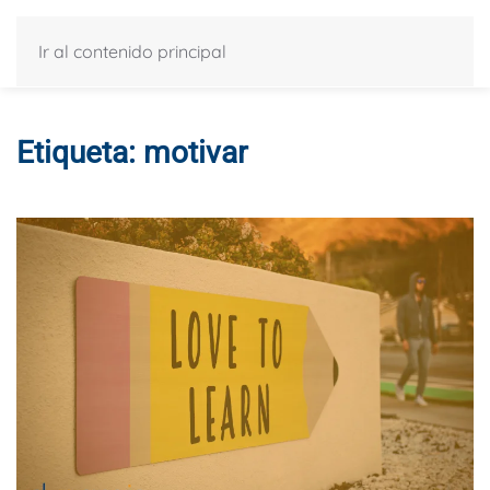
Ir al contenido principal
Etiqueta:
motivar