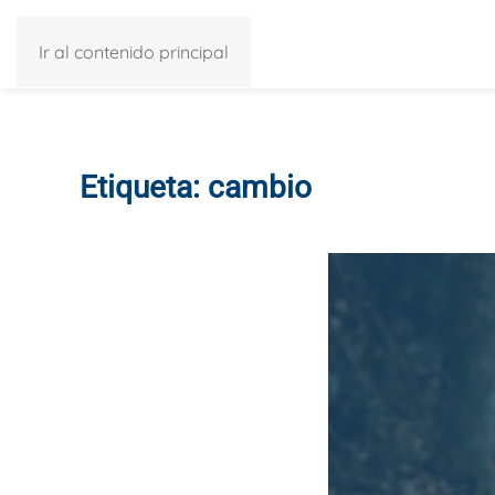
Ir al contenido principal
Etiqueta:
cambio