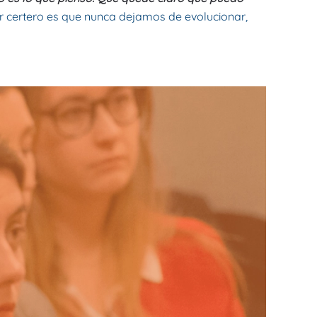
por certero es que nunca dejamos de evolucionar,