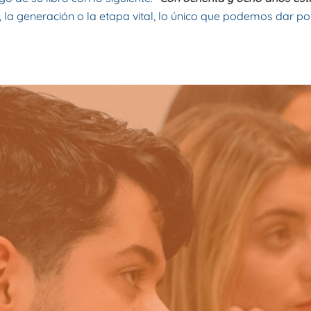
d, la generación o la etapa vital, lo único que podemos dar 