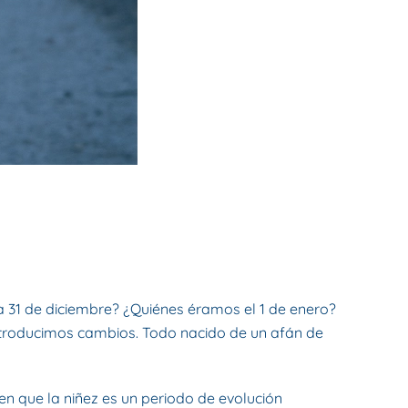
a 31 de diciembre? ¿Quiénes éramos el 1 de enero?
ntroducimos cambios. Todo nacido de un afán de
en que la niñez es un periodo de evolución